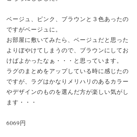
ベージュ、ピンク、ブラウンと３色あったの
ですがベージュに。
お部屋に敷いてみたら、ベージュだと思った
よりぼやけてしまうので、ブラウンにしてお
けばよかったなぁ・・・と思っています。
ラグのまとめをアップしている時に感じたの
ですが、ラグはかなりメリハリのあるカラー
やデザインのものを選んだ方が楽しい気がし
ます・・・
6069円