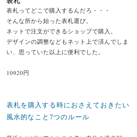
表札
表札ってどこで購入するんだろ・・・
そんな所から始った表札選び。
ネットで注文ができるショップで購入。
デザインの調整などもネット上で済んでしま
い、思っていた以上に便利でした。
10920円
表札を購入する時におさえておきたい
風水的なこと7つのルール