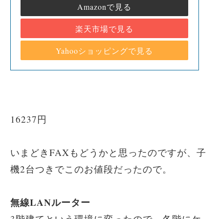
Amazonで見る
楽天市場で見る
Yahooショッピングで見る
16237円
いまどきFAXもどうかと思ったのですが、子
機2台つきでこのお値段だったので。
無線LANルーター
3階建てという環境に変ったので、各階にケ