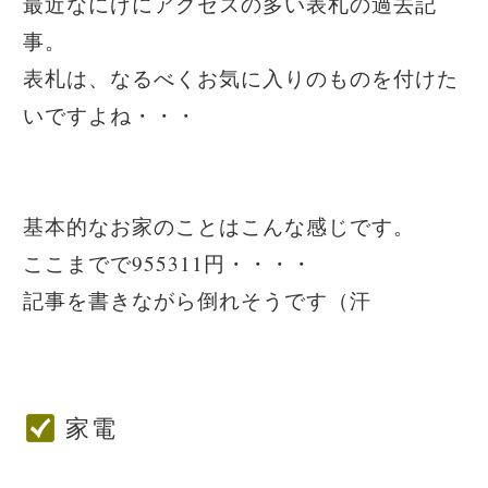
最近なにげにアクセスの多い表札の過去記
事。
表札は、なるべくお気に入りのものを付けた
いですよね・・・
基本的なお家のことはこんな感じです。
ここまでで955311円・・・・
記事を書きながら倒れそうです（汗
家電