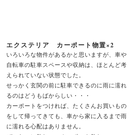
エクステリア カーポート物置×2
いろいろな物件があるかと思いますが、車や
自転車の駐車スペースや収納は、ほとんど考
えられていない状態でした。
せっかく玄関の前に駐車できるのに雨に濡れ
るのはどうもばからしい・・・
カーポートをつければ、たくさんお買いもの
をして帰ってきても、車から家に入るまで雨
に濡れる心配はありません。