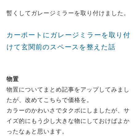
暫くしてガレージミラーを取り付けました。
カーポートにガレージミラーを取り付
けて玄関前のスペースを整えた話
物置
物置についてまとめ記事をアップしてみまし
たが、改めてこちらで価格を。
カラーのかわいさでタクボにしましたが、サ
イズ的にもう少し大きな物にしておけばよか
ったなぁと思います。