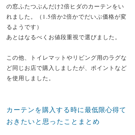
の窓ふたつぶんだけ2倍ヒダのカーテンをい
れました。（1.5倍か2倍かでだいぶ価格が変
るようです）
あとはなるべくお値段重視で選びました。
この他、トイレマットやリビング用のラグな
ど同じお店で購入しましたが、ポイントなど
を使用しました。
カーテンを購入する時に最低限心得て
おきたいと思ったことまとめ