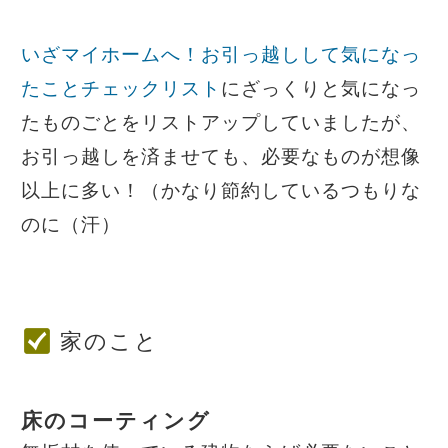
いざマイホームへ！お引っ越しして気になっ
たことチェックリスト
にざっくりと気になっ
たものごとをリストアップしていましたが、
お引っ越しを済ませても、必要なものが想像
以上に多い！（かなり節約しているつもりな
のに（汗）
家のこと
床のコーティング