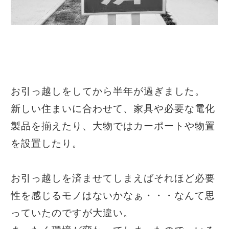
お引っ越しをしてから半年が過ぎました。
新しい住まいに合わせて、家具や必要な電化
製品を揃えたり、大物ではカーポートや物置
を設置したり。
お引っ越しを済ませてしまえばそれほど必要
性を感じるモノはないかなぁ・・・なんて思
っていたのですが大違い。