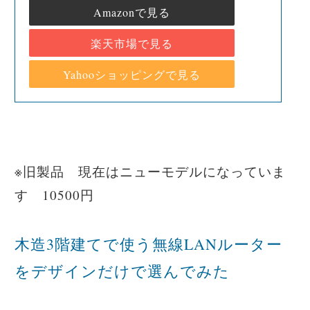
Amazonで見る
楽天市場で見る
Yahooショッピングで見る
※旧製品 現在はニューモデルになっていま
す 10500円
木造3階建てで使う無線LANルーター
をデザインだけで選んでみた