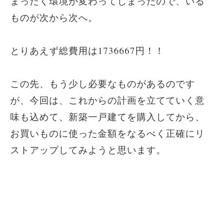
まったく環境が変わってしまったので、いる
ものが次から次へ。
とりあえず総費用は1736667円！！
この先、もう少し必要なものがあるのです
が、今回は、これからの計画を立てていく意
味も込めて、新築一戸建てを購入してから、
お買いものに使った金額をなるべく正確にリ
ストアップしてみようと思います。