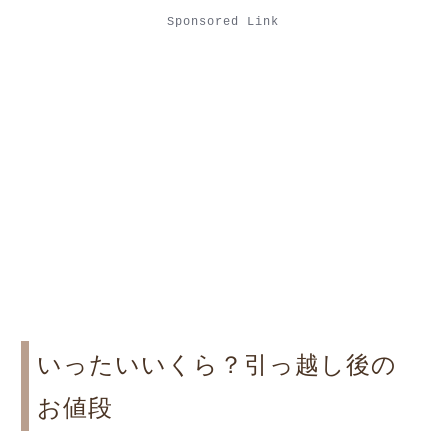
Sponsored Link
いったいいくら？引っ越し後の
お値段