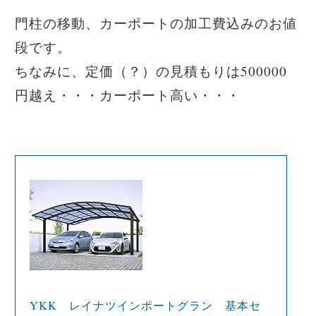
門柱の移動、カーポートの加工費込みのお値
段です。
ちなみに、定価（？）の見積もりは500000
円越え・・・カーポート高い・・・
YKK レイナツインポートグラン 基本セ