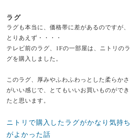
ラグ
ラグも本当に、価格帯に差があるのですが、
とりあえず・・・・
テレビ前のラグ、1Fの一部屋は、ニトリのラ
グを購入しました。
このラグ、厚みやふわふわっとした柔らかさ
がいい感じで、とてもいいお買いものができ
たと思います。
ニトリで購入したラグがかなり気持ち
がよかった話