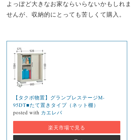
よっぽど大きなお家ならいらないかもしれま
せんが、収納的にとっても苦しくて購入。
【タクボ物置】グランプレステージM-
95DT■たて置きタイプ（ネット棚）
posted with
カエレバ
楽天市場で見る