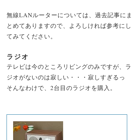
無線LANルーターについては、過去記事にま
とめてありますので、よろしければ参考にし
てみてください。
ラジオ
テレビは今のところリビングのみですが、ラ
ジオがないのは寂しい・・・寂しすぎるっ
そんなわけで、2台目のラジオを購入。