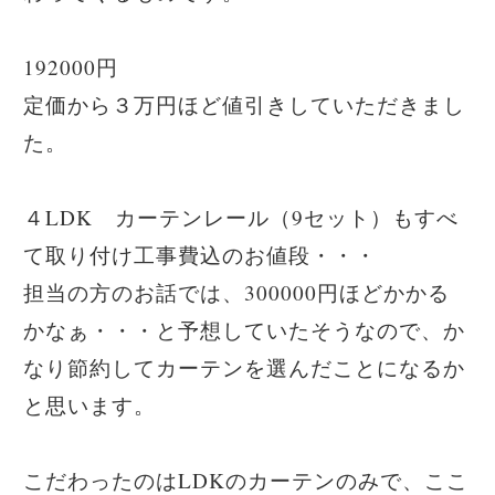
192000円
定価から３万円ほど値引きしていただきまし
た。
４LDK カーテンレール（9セット）もすべ
て取り付け工事費込のお値段・・・
担当の方のお話では、300000円ほどかかる
かなぁ・・・と予想していたそうなので、か
なり節約してカーテンを選んだことになるか
と思います。
こだわったのはLDKのカーテンのみで、ここ