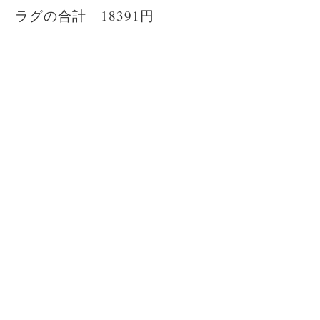
ラグの合計 18391円