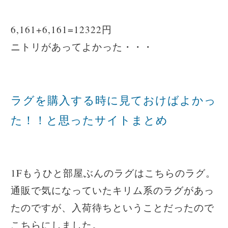
6,161+6,161=12322円
ニトリがあってよかった・・・
ラグを購入する時に見ておけばよかっ
た！！と思ったサイトまとめ
1Fもうひと部屋ぶんのラグはこちらのラグ。
通販で気になっていたキリム系のラグがあっ
たのですが、入荷待ちということだったので
こちらにしました。