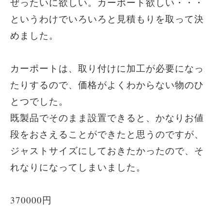
ぜったいに欲しい。カーポート欲しい・・・
というわけでいろいろと見積もりを取って決
めました。
カーポートは、取り付けに加工が必要になっ
たりするので、価格がよくわからない物のひ
とつでした。
既製品でそのまま設置できると、かなりお値
段をおさえることができたと思うのですが、
ジャストサイズにしておきたかったので、そ
れなりになってしまいました。
370000円