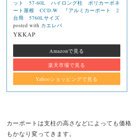
ット 57-60L ハイロング柱 ポリカーボネ
ート屋根 CCD-W 『アルミカーポート 2
台用 5760Lサイズ
posted with
カエレバ
YKKAP
Amazonで見る
楽天市場で見る
Yahooショッピングで見る
カーポートは支柱の高さなどによっても価格
もかなり変ってきます。