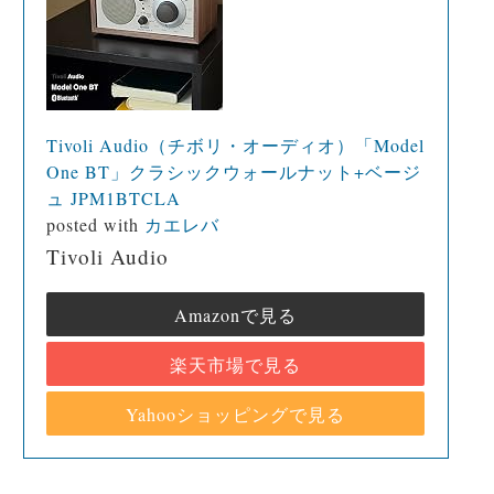
Tivoli Audio（チボリ・オーディオ）「Model
One BT」クラシックウォールナット+ベージ
ュ JPM1BTCLA
posted with
カエレバ
Tivoli Audio
Amazonで見る
楽天市場で見る
Yahooショッピングで見る