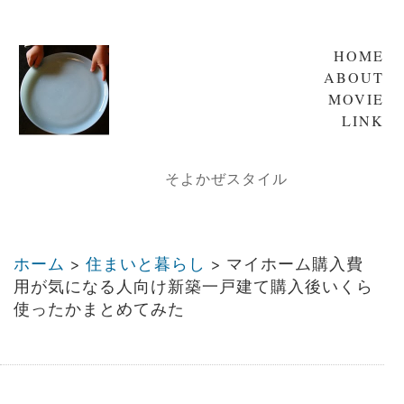
HOME
ABOUT
MOVIE
LINK
そよかぜスタイル
ホーム
>
住まいと暮らし
>
マイホーム購入費
用が気になる人向け新築一戸建て購入後いくら
使ったかまとめてみた