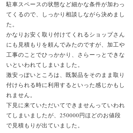
駐車スペースの状態など細かな条件が加わっ
てくるので、しっかり相談しながら決めまし
た。
かなりお安く取り付けてくれるショップさん
にも見積もりを頼んでみたのですが、加工や
工事のことでひっかかり、さらーっとできな
いといわれてしまいました。
激安っぽいところは、既製品をそのまま取り
付けられる時に利用するといった感じかもし
れません。
下見に来ていただいてできませんっていわれ
てしまいましたが、250000円ほどのお値段
で見積もりが出ていました。