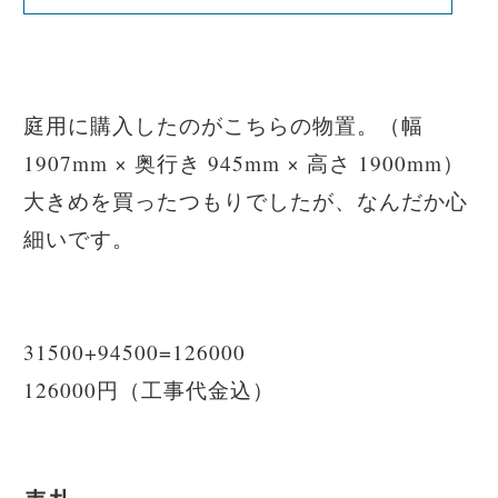
庭用に購入したのがこちらの物置。（幅
1907mm × 奥行き 945mm × 高さ 1900mm）
大きめを買ったつもりでしたが、なんだか心
細いです。
31500
+94500=126000
126000円（工事代金込）