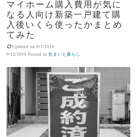
マイホーム購入費用が気に
なる人向け新築一戸建て購
入後いくら使ったかまとめ
てみた
Updated on:8/1/2018
9/12/2014 Posted in
住まいと暮らし