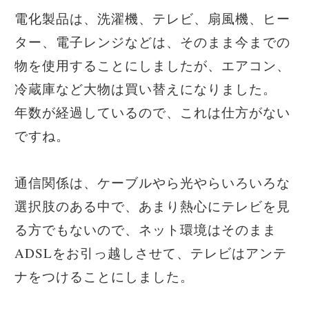
電化製品は、洗濯機、テレビ、扇風機、ヒー
ター、電子レンジなどは、そのまま今までの
物を使用することにしましたが、エアコン、
冷蔵庫など大物は買い替えになりました。
年数が経過しているので、これは仕方がない
ですね。
通信関係は、ケーブルやら光やらいろいろな
選択肢のある中で、あまり熱心にテレビを見
る方でもないので、ネット環境はそのまま
ADSLをお引っ越しさせて、テレビはアンテ
ナをつけることにしました。