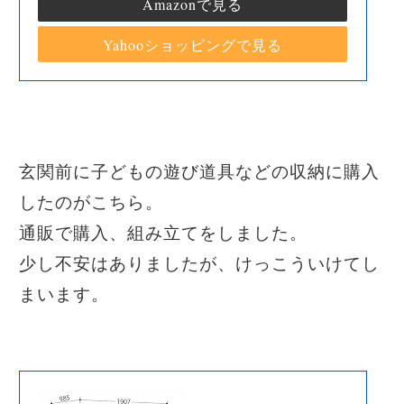
Amazonで見る
Yahooショッピングで見る
玄関前に子どもの遊び道具などの収納に購入
したのがこちら。
通販で購入、組み立てをしました。
少し不安はありましたが、けっこういけてし
まいます。