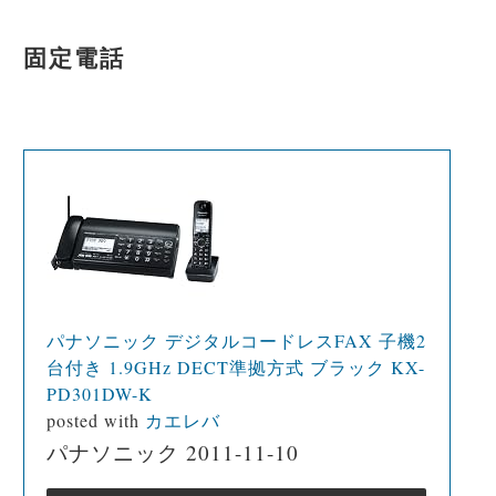
固定電話
パナソニック デジタルコードレスFAX 子機2
台付き 1.9GHz DECT準拠方式 ブラック KX-
PD301DW-K
posted with
カエレバ
パナソニック 2011-11-10