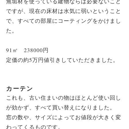
無垢材を使っている建物ならば必要ないこと
ですが、現在の床材は水気に弱いということ
で、すべての部屋にコーティングをかけまし
た。
91㎡ 238000円
定価の約5万円値引きしていただきました。
カーテン
これも、古い住まいの物はほとんど使い回し
が効かず、すべて買い替えになりました。
窓の数や、サイズによってお値段が大きく変
わってくるものです。