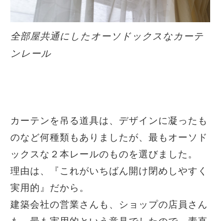
全部屋共通にしたオーソドックスなカーテ
ンレール
カーテンを吊る道具は、デザインに凝ったも
のなど何種類もありましたが、最もオーソド
ックスな２本レールのものを選びました。
理由は、『これがいちばん開け閉めしやすく
実用的』だから。
建築会社の営業さんも、ショップの店員さん
も、最も実用的という意見でしたので、素直