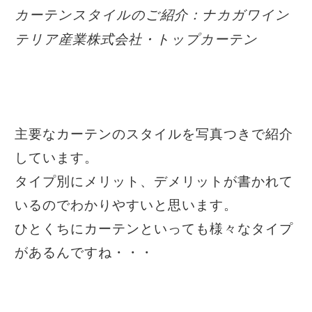
カーテンスタイルのご紹介：ナカガワイン
テリア産業株式会社・トップカーテン
主要なカーテンのスタイルを写真つきで紹介
しています。
タイプ別にメリット、デメリットが書かれて
いるのでわかりやすいと思います。
ひとくちにカーテンといっても様々なタイプ
があるんですね・・・