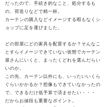
だったので、手続き的なこと、処分するも
の、荷造りなどで精一杯。
カーテンの購入などイメージする暇もなくシ
ョップに足を運びました。
どの部屋にどの家具を配置するか？そんなこ
とすらイメージできていない状態でカーテン
屋さんにいくと、まったくどれを選んだらい
いのか。
この先、カーテン以外にも、いったいいくら
ぐらいかかるか？想像もできていなかったの
で、できるだけ低予算で済ませたい・・・
だからお値段も重要なポイント。