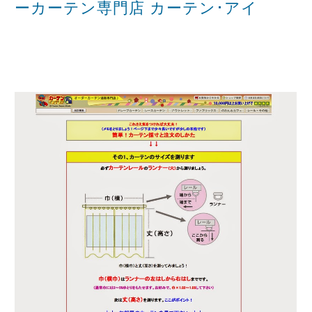
ーカーテン専門店 カーテン･アイ