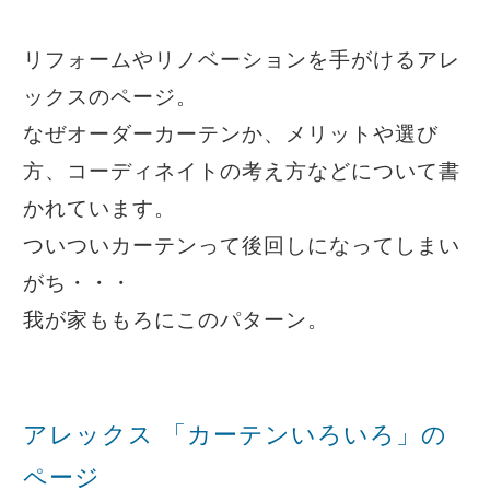
リフォームやリノベーションを手がけるアレ
ックスのページ。
なぜオーダーカーテンか、メリットや選び
方、コーディネイトの考え方などについて書
かれています。
ついついカーテンって後回しになってしまい
がち・・・
我が家ももろにこのパターン。
アレックス 「カーテンいろいろ」の
ページ