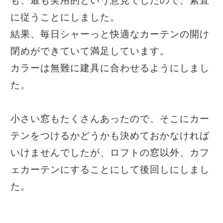
に従うことにしました。
結果、毎日シャーっと快適なカーテンの開け
閉めができていて満足しています。
カラーは無難に建具に合わせるようにしまし
た。
小さい窓もたくさんあったので、そこにカー
テンをつけるかどうかも決めておかなければ
いけませんでしたが、ロフトの窓以外、カフ
ェカーテンにすることにして後回しにしまし
た。