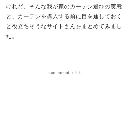
けれど、そんな我が家のカーテン選びの実態
と、カーテンを購入する前に目を通しておく
と役立ちそうなサイトさんをまとめてみまし
た。
Sponsored Link