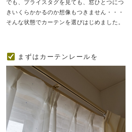
でも、プライスタグを見ても、窓ひとつにつ
きいくらかかるのか想像もつきません・・・
そんな状態でカーテンを選びはじめました。
まずはカーテンレールを