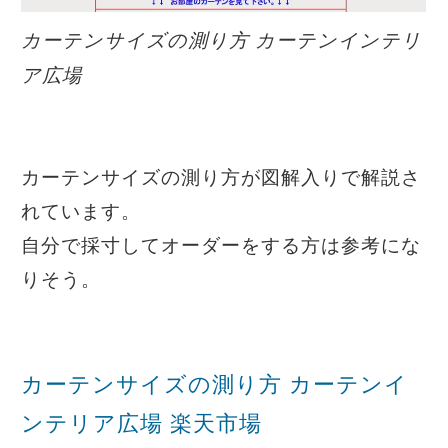
カーテンサイズの測り方 カーテンインテリ
ア広場
カーテンサイズの測り方が図解入りで解説さ
れています。
自分で採寸してオーダーをする方は参考にな
りそう。
カーテンサイズの測り方 カーテンイ
ンテリア広場 楽天市場