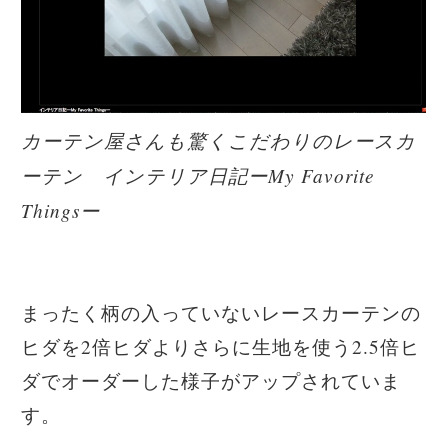
カーテン屋さんも驚くこだわりのレースカ
ーテン インテリア日記ーMy Favorite
Thingsー
まったく柄の入っていないレースカーテンの
ヒダを2倍ヒダよりさらに生地を使う2.5倍ヒ
ダでオーダーした様子がアップされていま
す。