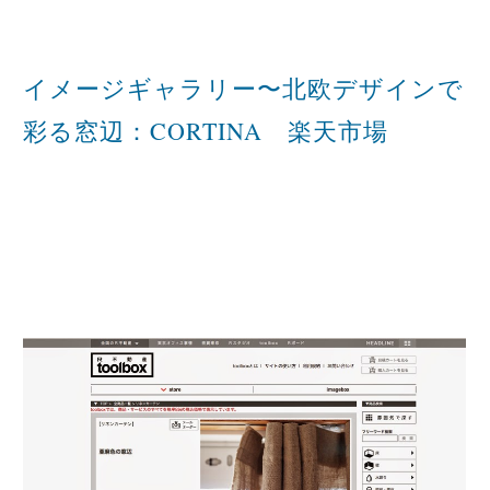
イメージギャラリー〜北欧デザインで
彩る窓辺：CORTINA 楽天市場