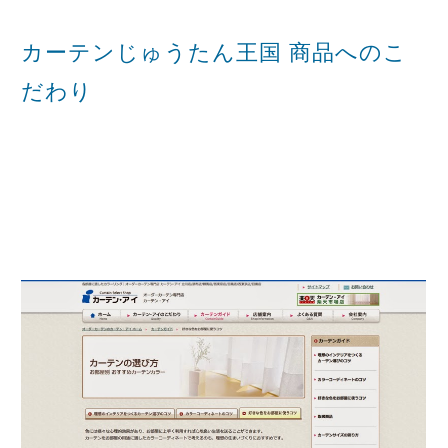
カーテンじゅうたん王国 商品へのこ
だわり