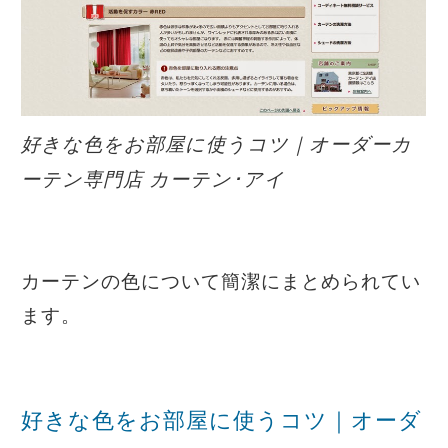
好きな色をお部屋に使うコツ｜オーダーカ
ーテン専門店 カーテン･アイ
カーテンの色について簡潔にまとめられてい
ます。
好きな色をお部屋に使うコツ｜オーダ