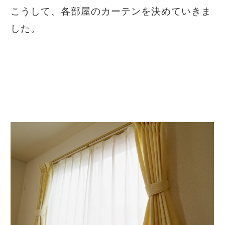
こうして、各部屋のカーテンを決めていきま
した。