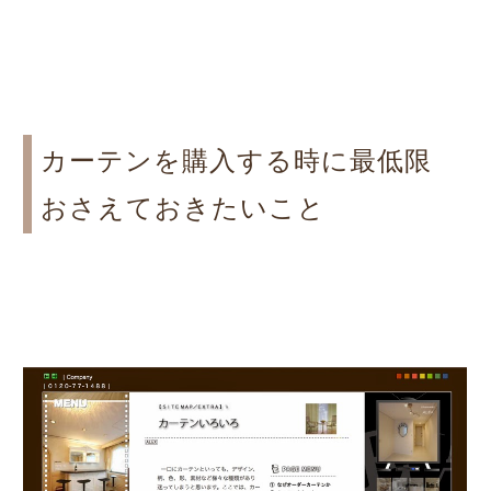
カーテンを購入する時に最低限
おさえておきたいこと