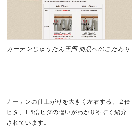
カーテンじゅうたん王国 商品へのこだわり
カーテンの仕上がりを大きく左右する、２倍
ヒダ、1.5倍ヒダの違いがわかりやすく紹介
されています。