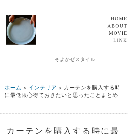
HOME
ABOUT
MOVIE
LINK
そよかぜスタイル
ホーム
>
インテリア
>
カーテンを購入する時
に最低限心得ておきたいと思ったことまとめ
カーテンを購入する時に最