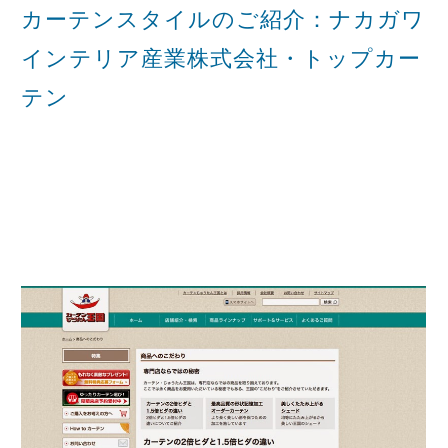
カーテンスタイルのご紹介：ナカガワ
インテリア産業株式会社・トップカー
テン