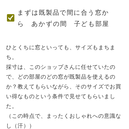
まずは既製品で間に合う窓か
ら あかずの間 子ども部屋
ひとくちに窓といっても、サイズもまちま
ち。
採寸は、このショップさんに任せていたの
で、どの部屋のどの窓が既製品を使えるの
か？教えてもらいながら、そのサイズでお買
い得なものという条件で見せてもらいまし
た。
（この時点で、まったくおしゃれへの意識な
し（汗））