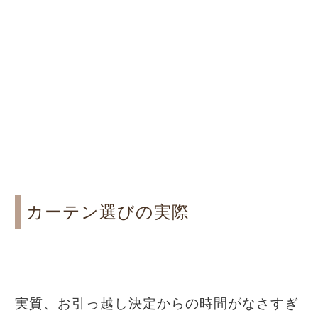
カーテン選びの実際
実質、お引っ越し決定からの時間がなさすぎ