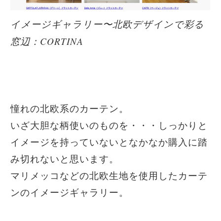
イメージギャラリー〜北欧デザインで彩る
窓辺：CORTINA
憧れの北欧系のカーテン。
いざ大胆な柄使いのものを・・・しっかりと
イメージを持っていないとなかなか購入に踏
み切れないと思います。
マリメッコなどの北欧生地を使用したカーテ
ンのイメージギャラリー。