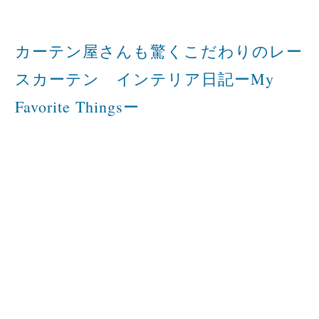
カーテン屋さんも驚くこだわりのレー
スカーテン インテリア日記ーMy
Favorite Thingsー