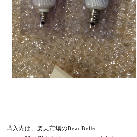
購入先は、楽天市場のBeauBelle。