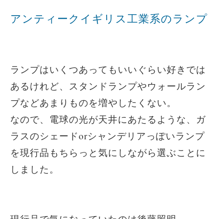
アンティークイギリス工業系のランプ
ランプはいくつあってもいいぐらい好きでは
あるけれど、スタンドランプやウォールラン
プなどあまりものを増やしたくない。
なので、電球の光が天井にあたるような、ガ
ラスのシェードorシャンデリアっぽいランプ
を現行品もちらっと気にしながら選ぶことに
しました。
現行品で気になっていたのは後藤照明。