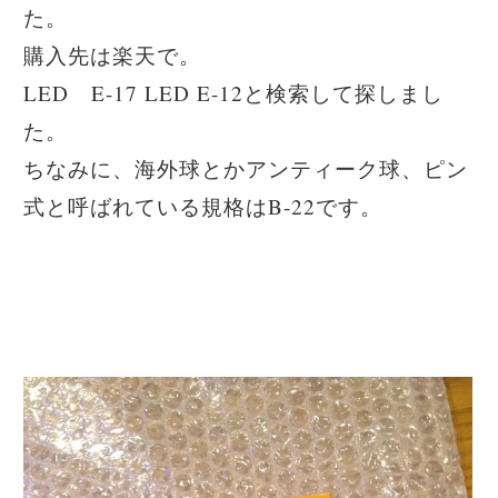
た。
購入先は楽天で。
LED E-17 LED E-12と検索して探しまし
た。
ちなみに、海外球とかアンティーク球、ピン
式と呼ばれている規格はB-22です。