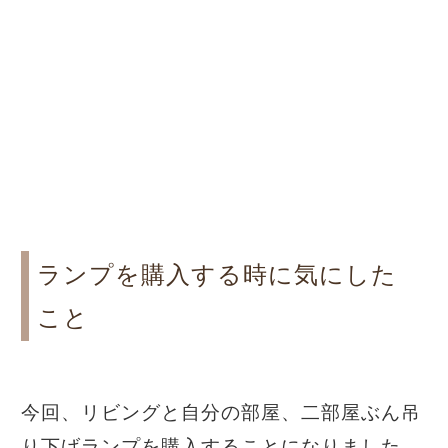
ランプを購入する時に気にした
こと
今回、リビングと自分の部屋、二部屋ぶん吊
り下げランプを購入することになりました。