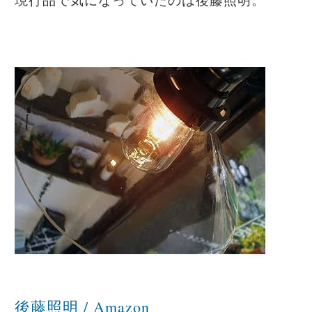
後藤照明 / Amazon