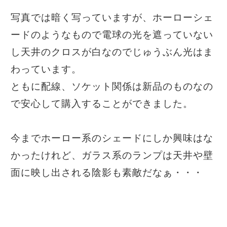
写真では暗く写っていますが、ホーローシェ
ードのようなもので電球の光を遮っていない
し天井のクロスが白なのでじゅうぶん光はま
わっています。
ともに配線、ソケット関係は新品のものなの
で安心して購入することができました。
今までホーロー系のシェードにしか興味はな
かったけれど、ガラス系のランプは天井や壁
面に映し出される陰影も素敵だなぁ・・・