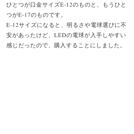
ひとつが口金サイズE-12のものと、もうひと
つがE-17のものです。
E-12サイズになると、明るさや電球選びに不
安があったけど、LEDの電球が入手しやすい
感じだったので、購入することにしました。