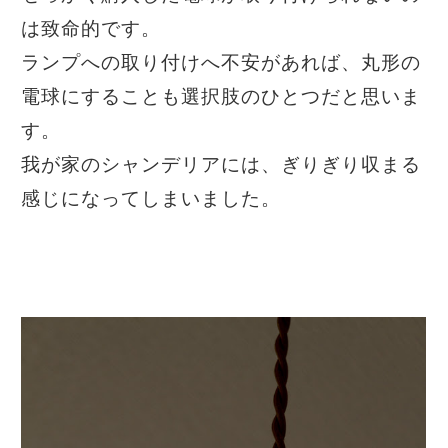
は致命的です。
ランプへの取り付けへ不安があれば、丸形の
電球にすることも選択肢のひとつだと思いま
す。
我が家のシャンデリアには、ぎりぎり収まる
感じになってしまいました。