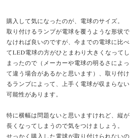
購入して気になったのが、電球のサイズ。
取り付けるランプが電球を覆うような形状で
なければ良いのですが、今までの電球に比べ
てLED電球の方がひとまわり大きくなってし
まったので（メーカーや電球の明るさによっ
て違う場合があるかと思います）、取り付け
るランプによって、上手く電球が収まらない
可能性があります。
特に横幅は問題ないと思いますけれど、縦が
長くなってしまうので気をつけましょう。
せっかく購入した電球が取り付けられないの