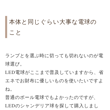
本体と同じぐらい大事な電球の
こと
ランプとを選ぶ時に切っても切れないのが電
球選び。
LED電球がここまで普及していますから、省
エネでお財布に優しいものを使いたいですよ
ね。
普通のボール電球でもよかったのですが、
LEDのシャンデリア球を探して購入しまし