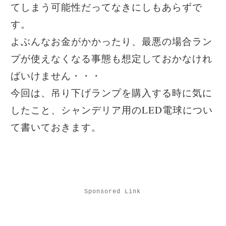
てしまう可能性だってなきにしもあらずで
す。
よぶんなお金がかかったり、最悪の場合ラン
プが使えなくなる事態も想定しておかなけれ
ばいけません・・・
今回は、吊り下げランプを購入する時に気に
したこと、シャンデリア用のLED電球につい
て書いておきます。
Sponsored Link