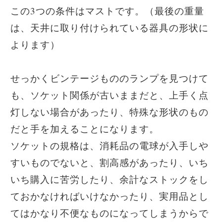
この3つの条件はマストです。（最後の重量
は、天井に取り付けられている器具の形状に
よります）
せっかくビンテージもののランプを見つけて
も、ソケット関係が古いままだと、上手く点
灯しない場合があったり、特殊な形状のもの
だと手を加えることになります。
ソケットの規格は、消耗品の電球が入手しや
すいものでないと、割高感があったり、いち
いち購入に苦労したり、余計なストックをし
ておかなければいけなかったり、実用品とし
てはかなり不便なものになってしまうからで