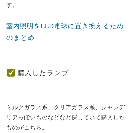
す。
室内照明をLED電球に置き換えるため
のまとめ
購入したランプ
ミルクガラス系、クリアガラス系、シャンデ
リアっぽいものなどなど探していて購入した
ものがこちら。