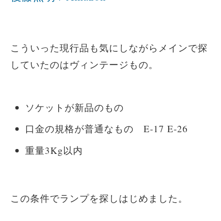
こういった現行品も気にしながらメインで探
していたのはヴィンテージもの。
ソケットが新品のもの
口金の規格が普通なもの E-17 E-26
重量3Kg以内
この条件でランプを探しはじめました。