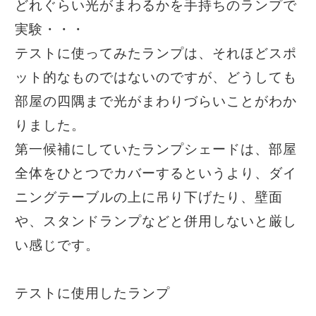
どれぐらい光がまわるかを手持ちのランプで
実験・・・
テストに使ってみたランプは、それほどスポ
ット的なものではないのですが、どうしても
部屋の四隅まで光がまわりづらいことがわか
りました。
第一候補にしていたランプシェードは、部屋
全体をひとつでカバーするというより、ダイ
ニングテーブルの上に吊り下げたり、壁面
や、スタンドランプなどと併用しないと厳し
い感じです。
テストに使用したランプ