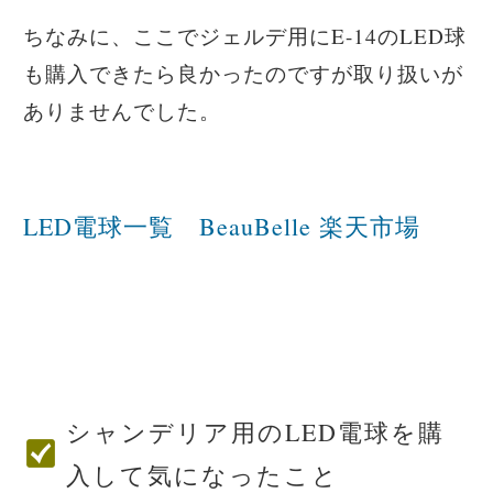
ちなみに、ここでジェルデ用にE-14のLED球
も購入できたら良かったのですが取り扱いが
ありませんでした。
LED電球一覧 BeauBelle 楽天市場
シャンデリア用のLED電球を購
入して気になったこと