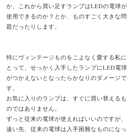
か、これから買い足すランプはLEDの電球が
使用できるのか？とか、ものすごく大きな問
題だったりします。
特にヴィンテージものをこよなく愛する私に
とって、せっかく入手したランプにLED電球
がつかえないとなったらかなりのダメージで
す。
お気に入りのランプは、すぐに買い替えるも
のではありません。
ずっと従来の電球が使えればいいのですが、
遠い先、従来の電球は入手困難なものになっ