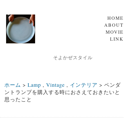
HOME
ABOUT
MOVIE
LINK
そよかぜスタイル
ホーム
>
Lamp
,
Vintage
,
インテリア
>
ペンダ
ントランプを購入する時におさえておきたいと
思ったこと