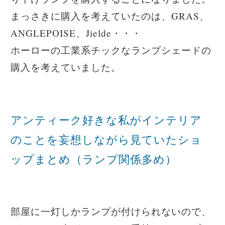
まっさきに購入を考えていたのは、GRAS、
ANGLEPOISE、Jielde・・・
ホーローの工業系チックなランプシェードの
購入を考えていました。
アンティーク好きな私がインテリア
のことを妄想しながら見ていたショ
ップまとめ（ランプ関係多め）
部屋に一灯しかランプが付けられないので、