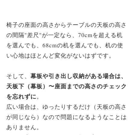
椅子の座面の高さからテーブルの天板の高さ
の間隔"差尺"が一定なら、70cmを超える机
を選んでも、68cmの机を選んでも、机の使
い心地はほとんど変化がないはずです。
幕板や引き出し収納がある場合は、
そして、
天板下（幕板）〜座面までの高さのチェック
を忘れずに
。
広い場合は、ゆったりするだけ（天板の高さ
が同じなら）なので問題になるようなことは
ありません。