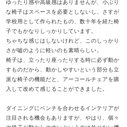
ゆったり感や高級感はありませんが、小ぶり
な椅子はスペースを必要としないし、さすが
学校用として作られたもの、数十年を経た椅
子でもかなりしっかりしています。
ちゃちな感じはしないけれど、このしっかり
さが嘘のように軽いのも素晴らしい。
椅子は、立ったり座ったりする時に必ず動か
すものだから、動かしやすいという部分も立
派な椅子の機能だと、アーコールチェアを購
入して改めて感じることができました。
ダイニングにベンチを合わせるインテリアが
注目される機会もありますが、やはり、個々