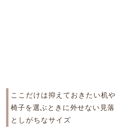
ここだけは抑えておきたい机や
椅子を選ぶときに外せない見落
としがちなサイズ