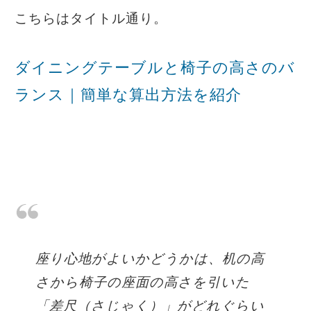
こちらはタイトル通り。
ダイニングテーブルと椅子の高さのバ
ランス｜簡単な算出方法を紹介
座り心地がよいかどうかは、机の高
さから椅子の座面の高さを引いた
「差尺（さじゃく）」がどれぐらい