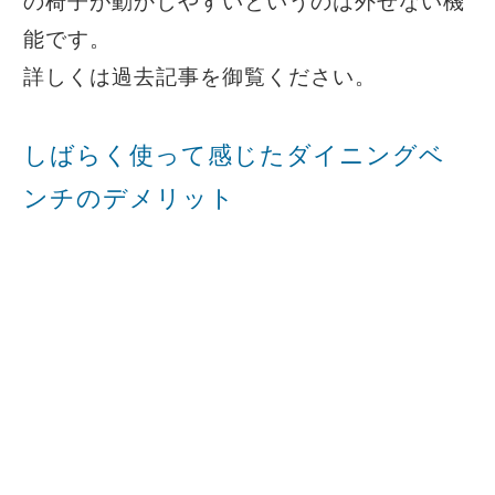
の椅子が動かしやすいというのは外せない機
能です。
詳しくは過去記事を御覧ください。
しばらく使って感じたダイニングベ
ンチのデメリット