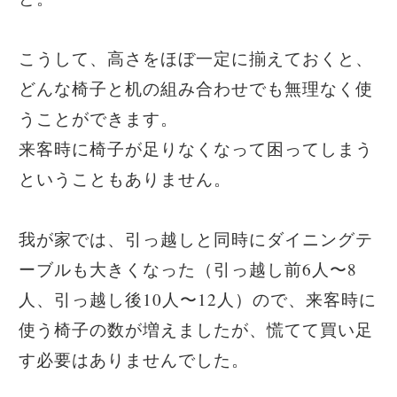
こうして、高さをほぼ一定に揃えておくと、
どんな椅子と机の組み合わせでも無理なく使
うことができます。
来客時に椅子が足りなくなって困ってしまう
ということもありません。
我が家では、引っ越しと同時にダイニングテ
ーブルも大きくなった（引っ越し前6人〜8
人、引っ越し後10人〜12人）ので、来客時に
使う椅子の数が増えましたが、慌てて買い足
す必要はありませんでした。