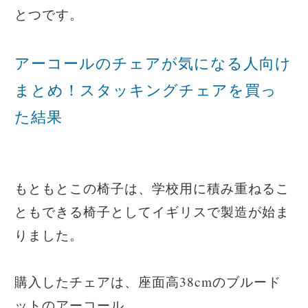
とつです。
アーコールのチェアが気になる人向け
まとめ！スタッキングチェアを買っ
た結果
もともとこの椅子は、学校用に積み重ねるこ
ともできる椅子としてイギリスで製造が始ま
りました。
購入したチェアは、座面高38cmのブルード
ットのアーコール。