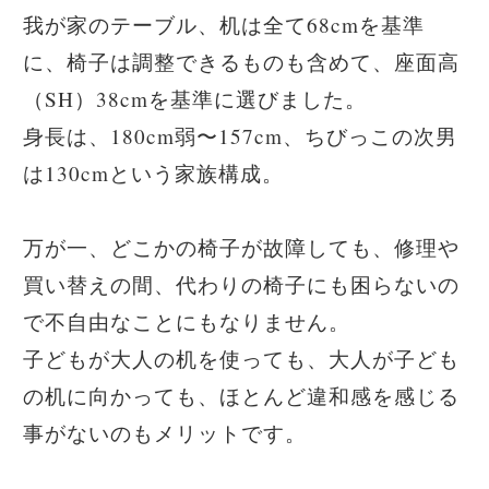
我が家のテーブル、机は全て68cmを基準
に、椅子は調整できるものも含めて、座面高
（SH）38cmを基準に選びました。
身長は、180cm弱〜157cm、ちびっこの次男
は130cmという家族構成。
万が一、どこかの椅子が故障しても、修理や
買い替えの間、代わりの椅子にも困らないの
で不自由なことにもなりません。
子どもが大人の机を使っても、大人が子ども
の机に向かっても、ほとんど違和感を感じる
事がないのもメリットです。