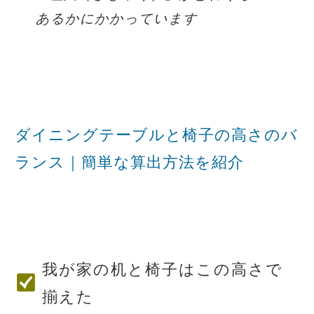
あるかにかかっています
ダイニングテーブルと椅子の高さのバ
ランス｜簡単な算出方法を紹介
我が家の机と椅子はこの高さで
揃えた