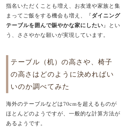
指名いただくことも増え、お友達や家族と集
ダイニング
まってご飯をする機会も増え、『
テーブルを囲んで賑やかな家にしたい
』とい
う、ささやかな願いが実現しています。
テーブル（机）の高さや、椅子
の高さはどのように決めればい
いのか調べてみた
海外のテーブルなどは70cmを超えるものが
ほとんどのようですが、一般的な計算方法が
あるようです。