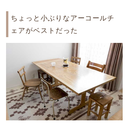
ちょっと小ぶりなアーコールチ
ェアがベストだった