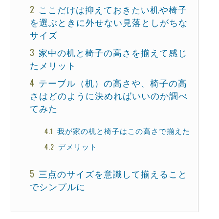
ここだけは抑えておきたい机や椅子
を選ぶときに外せない見落としがちな
サイズ
家中の机と椅子の高さを揃えて感じ
たメリット
テーブル（机）の高さや、椅子の高
さはどのように決めればいいのか調べ
てみた
我が家の机と椅子はこの高さで揃えた
デメリット
三点のサイズを意識して揃えること
でシンプルに