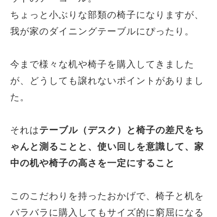
ちょっと小ぶりな部類の椅子になりますが、
我が家のダイニングテーブルにぴったり。
今まで様々な机や椅子を購入してきました
が、どうしても譲れないポイントがありまし
た。
テーブル（デスク）と椅子の差尺をち
それは
ゃんと測ることと、使い回しを意識して、家
中の机や椅子の高さを一定にすること
このこだわりを持ったおかげで、椅子と机を
バラバラに購入してもサイズ的に窮屈になる