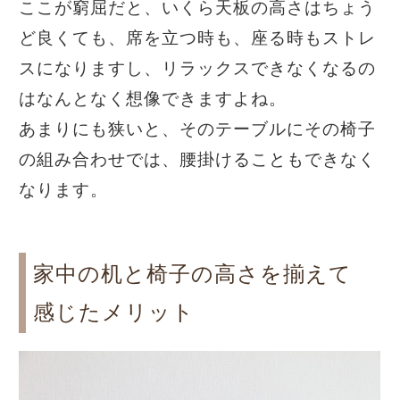
ここが窮屈だと、いくら天板の高さはちょう
ど良くても、席を立つ時も、座る時もストレ
スになりますし、リラックスできなくなるの
はなんとなく想像できますよね。
あまりにも狭いと、そのテーブルにその椅子
の組み合わせでは、腰掛けることもできなく
なります。
家中の机と椅子の高さを揃えて
感じたメリット