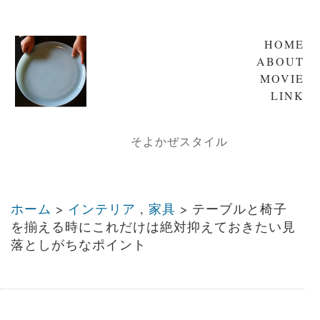
HOME
ABOUT
MOVIE
LINK
そよかぜスタイル
ホーム
>
インテリア
,
家具
>
テーブルと椅子
を揃える時にこれだけは絶対抑えておきたい見
落としがちなポイント