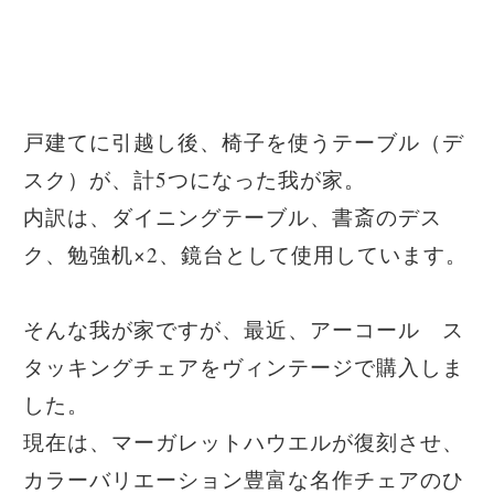
戸建てに引越し後、椅子を使うテーブル（デ
スク）が、計5つになった我が家。
内訳は、ダイニングテーブル、書斎のデス
ク、勉強机×2、鏡台として使用しています。
そんな我が家ですが、最近、アーコール ス
タッキングチェアをヴィンテージで購入しま
した。
現在は、マーガレットハウエルが復刻させ、
カラーバリエーション豊富な名作チェアのひ