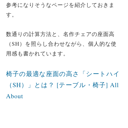
参考になりそうなページを紹介しておきま
す。
数通りの計算方法と、名作チェアの座面高
（SH）を照らし合わせながら、個人的な使
用感も書かれています。
椅子の最適な座面の高さ「シートハイ
（SH）」とは？ [テーブル・椅子] All
About