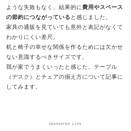
費用やスペース
ような失敗もなく、結果的に
の節約につながっている
と感じました。
家具の通販を見ていても意外と表記がなくて
わかりにくい差尺。
机と椅子の幸せな関係を作るためには欠かせ
ない意識するべきサイズです。
我が家でうまくいったと感じた、テーブル
（デスク）とチェアの揃え方について記事に
してみます。
Sponsored Link