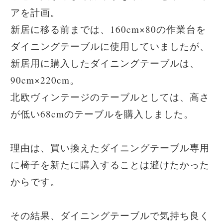
アを計画。
新居に移る前までは、160cm×80の作業台を
ダイニングテーブルに使用していましたが、
新居用に購入したダイニングテーブルは、
90cm×220cm。
北欧ヴィンテージのテーブルとしては、高さ
が低い68cmのテーブルを購入しました。
理由は、買い換えたダイニングテーブル専用
に椅子を新たに購入することは避けたかった
からです。
その結果、ダイニングテーブルで気持ち良く