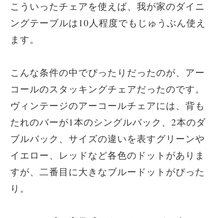
こういったチェアを使えば、我が家のダイニ
ングテーブルは10人程度でもじゅうぶん使え
ます。
こんな条件の中でぴったりだったのが、アー
コールのスタッキングチェアだったのです。
ヴィンテージのアーコールチェアには、背も
たれのバーが1本のシングルバック、2本のダ
ブルバック、サイズの違いを表すグリーンや
イエロー、レッドなど各色のドットがありま
すが、二番目に大きなブルードットがぴった
り。