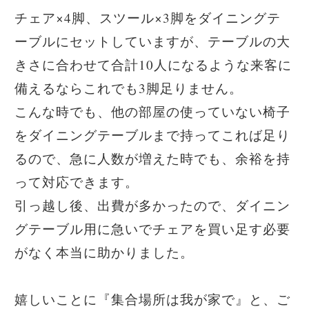
チェア×4脚、スツール×3脚をダイニングテ
ーブルにセットしていますが、テーブルの大
きさに合わせて合計10人になるような来客に
備えるならこれでも3脚足りません。
こんな時でも、他の部屋の使っていない椅子
をダイニングテーブルまで持ってこれば足り
るので、急に人数が増えた時でも、余裕を持
って対応できます。
引っ越し後、出費が多かったので、ダイニン
グテーブル用に急いでチェアを買い足す必要
がなく本当に助かりました。
嬉しいことに『集合場所は我が家で』と、ご