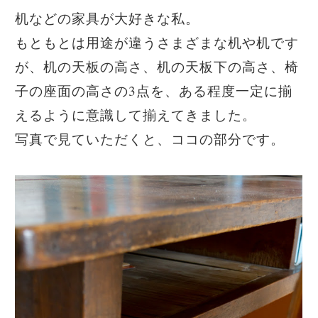
机などの家具が大好きな私。
もともとは用途が違うさまざまな机や机です
が、机の天板の高さ、机の天板下の高さ、椅
子の座面の高さの3点を、ある程度一定に揃
えるように意識して揃えてきました。
写真で見ていただくと、ココの部分です。