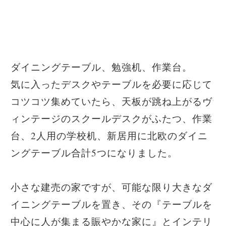
ダイニングテーブル、勉強机、作業台。
気に入ったデスクやテーブルを必要に応じて
コツコツ集めていたら、天板が跳ね上がるヴ
ィンテージのスクールデスクがふたつ、作業
台、2人用の学校机、新居用に北欧のダイニ
ングテーブル合計5つになりました。
小さな建売の家ですが、可能な限り大きなダ
イニングテーブルを置き、その『テーブルを
中心に人が集まる賑やかな家に』とインテリ