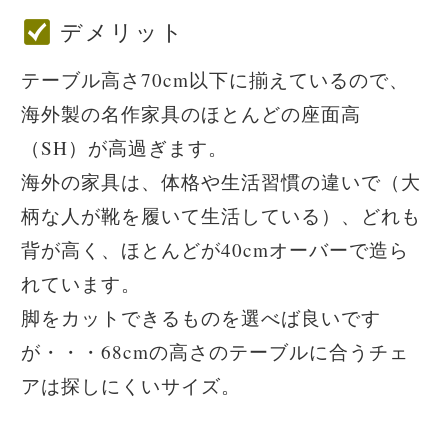
デメリット
テーブル高さ70cm以下に揃えているので、
海外製の名作家具のほとんどの座面高
（SH）が高過ぎます。
海外の家具は、体格や生活習慣の違いで（大
柄な人が靴を履いて生活している）、どれも
背が高く、ほとんどが40cmオーバーで造ら
れています。
脚をカットできるものを選べば良いです
が・・・68cmの高さのテーブルに合うチェ
アは探しにくいサイズ。