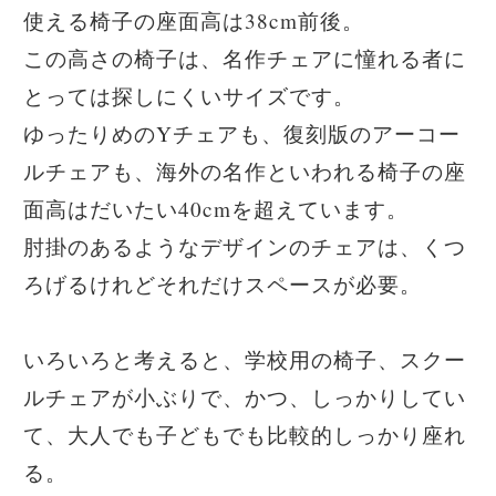
使える椅子の座面高は38cm前後。
この高さの椅子は、名作チェアに憧れる者に
とっては探しにくいサイズです。
ゆったりめのYチェアも、復刻版のアーコー
ルチェアも、海外の名作といわれる椅子の座
面高はだいたい40cmを超えています。
肘掛のあるようなデザインのチェアは、くつ
ろげるけれどそれだけスペースが必要。
いろいろと考えると、学校用の椅子、スクー
ルチェアが小ぶりで、かつ、しっかりしてい
て、大人でも子どもでも比較的しっかり座れ
る。