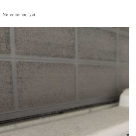
No comment yet