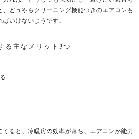
と、どうやらクリーニング機能つきのエアコンも
ればいけないようです。
する主なメリット3つ
る
てくると、冷暖房の効率が落ち、エアコンが能力