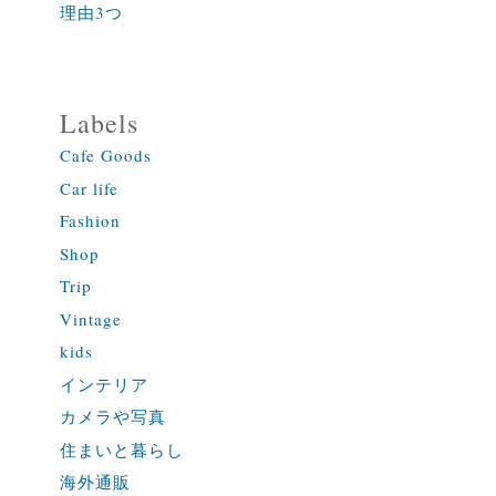
理由3つ
Labels
Cafe Goods
Car life
Fashion
Shop
Trip
Vintage
kids
インテリア
カメラや写真
住まいと暮らし
海外通販