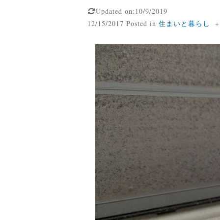
Updated on:10/9/2019
12/15/2017 Posted in
住まいと暮らし
+