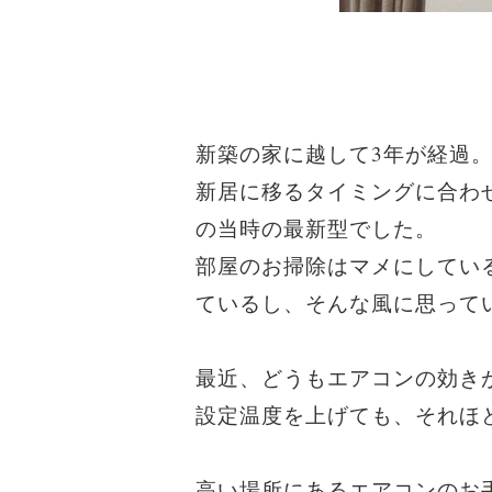
新築の家に越して3年が経過
新居に移るタイミングに合わ
の当時の最新型でした。
部屋のお掃除はマメにしてい
ているし、そんな風に思って
最近、どうもエアコンの効き
設定温度を上げても、それほ
高い場所にあるエアコンのお