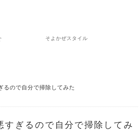
そよかぜスタイル
T
E
ぎるので自分で掃除してみた
悪すぎるので自分で掃除してみ