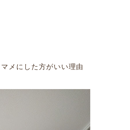
はマメにした方がいい理由