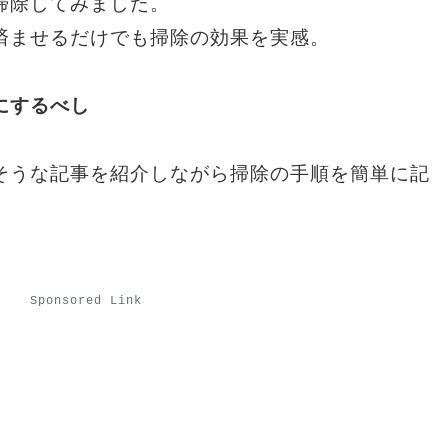
掃除してみました。
済ませるだけでも掃除の効果を実感。
にするべし
そうな記事を紹介しながら掃除の手順を簡単に記
Sponsored Link