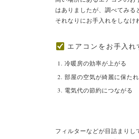
はありましたが、調べてみる
それなりにお手入れをしなけ
エアコンをお手入れ
冷暖房の効率が上がる
部屋の空気が綺麗に保たれ
電気代の節約につながる
フィルターなどが目詰まりし