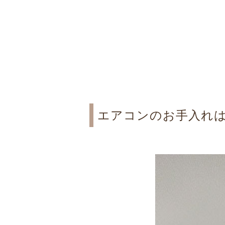
エアコンのお手入れ