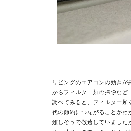
リビングのエアコンの効きが
からフィルター類の掃除など
調べてみると、フィルター類
代の節約につながることがわ
難しそうで敬遠していました