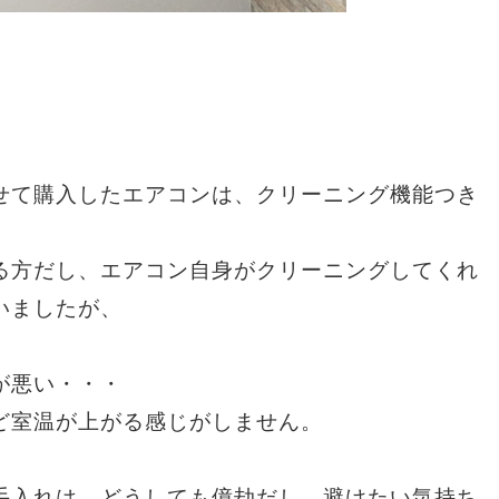
。
せて購入したエアコンは、クリーニング機能つき
る方だし、エアコン自身がクリーニングしてくれ
いましたが、
が悪い・・・
ど室温が上がる感じがしません。
手入れは、どうしても億劫だし、避けたい気持ち