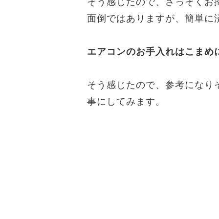
そう感じたので、さっそくお
面倒ではありますが、簡単に
エアコンのお手入れはこまめ
そう感じたので、参考になり
事にしてみます。