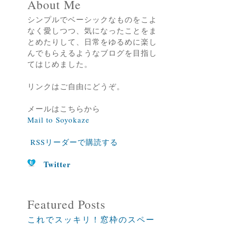
About Me
シンプルでベーシックなものをこよ
なく愛しつつ、気になったことをま
とめたりして、日常をゆるめに楽し
んでもらえるようなブログを目指し
てはじめました。
リンクはご自由にどうぞ。
メールはこちらから
Mail to Soyokaze
RSSリーダーで購読する
Twitter
Featured Posts
これでスッキリ！窓枠のスペー