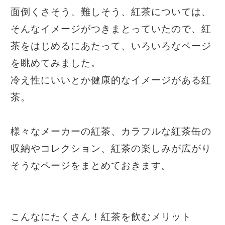
面倒くさそう、難しそう、紅茶については、
そんなイメージがつきまとっていたので、紅
茶をはじめるにあたって、いろいろなページ
を眺めてみました。
冷え性にいいとか健康的なイメージがある紅
茶。
様々なメーカーの紅茶、カラフルな紅茶缶の
収納やコレクション、紅茶の楽しみが広がり
そうなページをまとめておきます。
こんなにたくさん！紅茶を飲むメリット