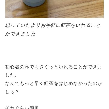
思っていたよりお手軽に紅茶をいれること
ができました
初心者の私でもさくっといれることができま
した。
なんでもっと早く紅茶をはじめなかったのか
しら？
それぐらい簡単。