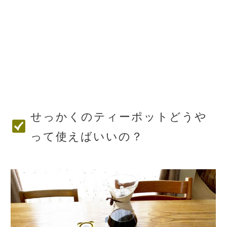
せっかくのティーポットどうや
って使えばいいの？