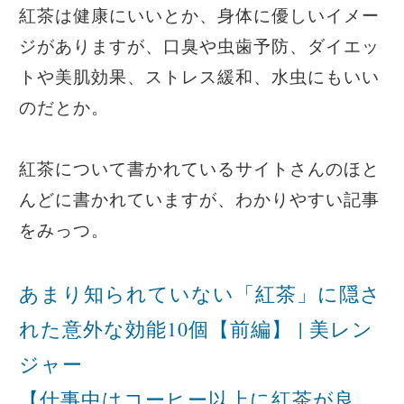
紅茶は健康にいいとか、身体に優しいイメー
ジがありますが、口臭や虫歯予防、ダイエッ
トや美肌効果、ストレス緩和、水虫にもいい
のだとか。
紅茶について書かれているサイトさんのほと
んどに書かれていますが、わかりやすい記事
をみっつ。
あまり知られていない「紅茶」に隠さ
れた意外な効能10個【前編】 | 美レン
ジャー
【仕事中はコーヒー以上に紅茶が良