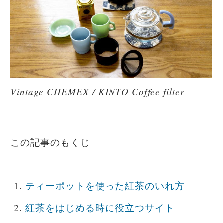
Vintage CHEMEX / KINTO Coffee filter
この記事のもくじ
ティーポットを使った紅茶のいれ方
紅茶をはじめる時に役立つサイト