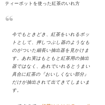
ティーポットを使った紅茶のいれ方
今でもときどき、紅茶をいれるポッ
トとして、押しつぶし器のようなも
のがついた細長い抽出器を見かけま
す。あれ実はもともと紅茶用の抽出
器ではなく、あれでいれるとうまい
具合に紅茶の『おいしくない部分』
だけが抽出されて出てきてしまいま
す。