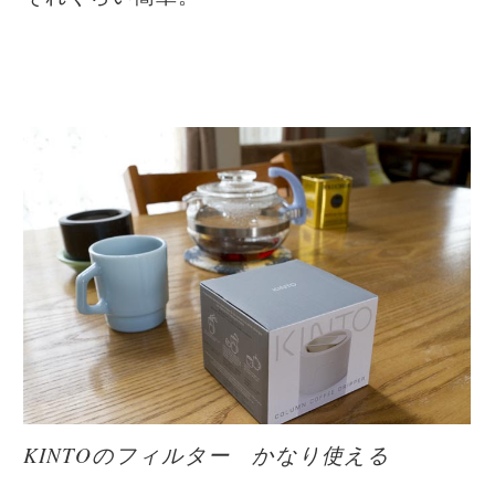
KINTOのフィルター かなり使える