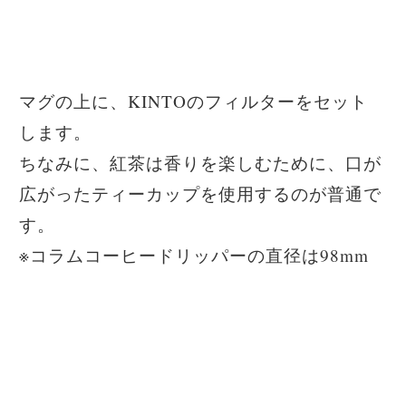
マグの上に、KINTOのフィルターをセット
します。
ちなみに、紅茶は香りを楽しむために、口が
広がったティーカップを使用するのが普通で
す。
※コラムコーヒードリッパーの直径は98mm