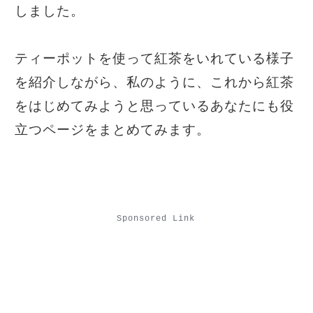
しました。
ティーポットを使って紅茶をいれている様子
を紹介しながら、私のように、これから紅茶
をはじめてみようと思っているあなたにも役
立つページをまとめてみます。
Sponsored Link