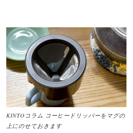
KINTOコラム コーヒードリッパーをマグの
上にのせておきます