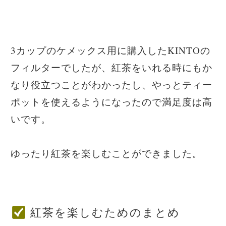
3カップのケメックス用に購入したKINTOの
フィルターでしたが、紅茶をいれる時にもか
なり役立つことがわかったし、やっとティー
ポットを使えるようになったので満足度は高
いです。
ゆったり紅茶を楽しむことができました。
紅茶を楽しむためのまとめ