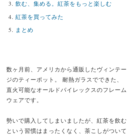
飲む、集める。紅茶をもっと楽しむ
紅茶を買ってみた
まとめ
数ヶ月前、アメリカから通販したヴィンテー
ジのティーポット。 耐熱ガラスでできた、
直火可能なオールドパイレックスのフレーム
ウェアです。
勢いで購入してしまいましたが、紅茶を飲む
という習慣はまったくなく、茶こしがついて