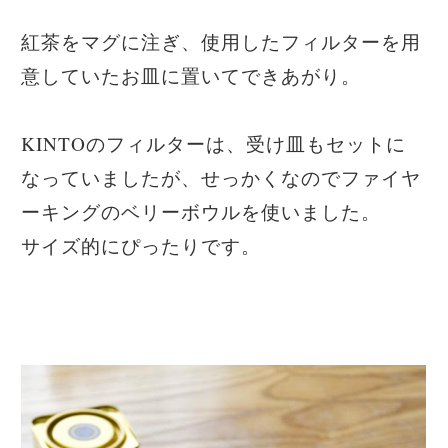
紅茶をマグに注ぎ、使用したフィルターを用
意していたお皿に置いてできあがり。
KINTOのフィルターは、受け皿もセットに
なっていましたが、せっかくなのでファイヤ
ーキングのベリーボウルを使いました。
サイズ的にぴったりです。