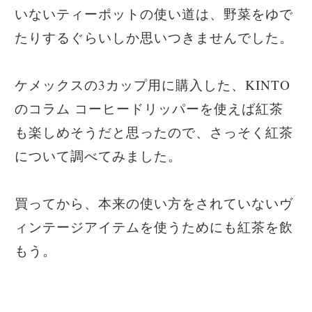
いないティーポットの使い道は、野菜をゆで
たりするぐらいしか思いつきませんでした。
ケメックスの3カップ用に購入した、KINTO
のコラム コーヒードリッパーを使えば紅茶
も楽しめそうだと思ったので、さっそく紅茶
について調べてみました。
買ってから、本来の使い方をされていないヴ
ィンテージアイテムを使うためにも紅茶を飲
もう。