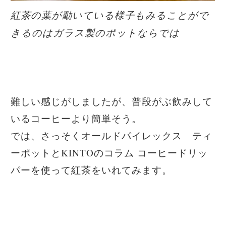
紅茶の葉が動いている様子もみることがで
きるのはガラス製のポットならでは
難しい感じがしましたが、普段がぶ飲みして
いるコーヒーより簡単そう。
では、さっそくオールドパイレックス ティ
ーポットとKINTOのコラム コーヒードリッ
パーを使って紅茶をいれてみます。