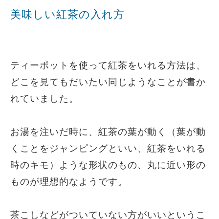
美味しい紅茶の入れ方
ティーポットを使って紅茶をいれる方法は、
どこを見てもだいたい同じようなことが書か
れていました。
お湯を注いだ時に、紅茶の葉が動く（葉が動
くことをジャンピングといい、紅茶をいれる
時のキモ）ような形状のもの、丸に近い形の
ものが理想的なようです。
茶こしなどがついていない方がいいというこ