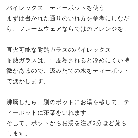
パイレックス ティーポットを使う
まずは書かれた通りのいれ方を参考にしなが
ら、フレームウェアならではのアレンジを。
直火可能な耐熱ガラスのパイレックス。
耐熱ガラスは、一度熱されると冷めにくい特
徴があるので、汲みたての水をティーポット
で湧かします。
沸騰したら、別のポットにお湯を移して、テ
ィーポットに茶葉をいれます。
そして、ポットからお湯を注ぎ2分ほど蒸ら
します。