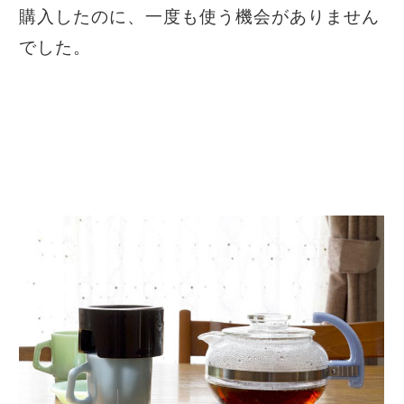
購入したのに、一度も使う機会がありません
でした。