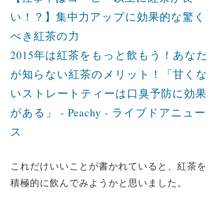
い！？】集中力アップに効果的な驚く
べき紅茶の力
2015年は紅茶をもっと飲もう！あなた
が知らない紅茶のメリット！「甘くな
いストレートティーは口臭予防に効果
がある」 - Peachy - ライブドアニュー
ス
これだけいいことが書かれていると、紅茶を
積極的に飲んでみようかと思いました。