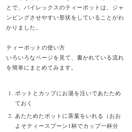
とで、パイレックスのティーポットは、ジャ
ンピングさせやすい形状をしていることがわ
かりました。
ティーポットの使い方
いろいろなページを見て、書かれている流れ
を簡単にまとめてみます。
ポットとカップにお湯を注いであたため
ておく
あたためたポットに茶葉をいれる（おお
よそティースプーン1杯でカップ一杯分