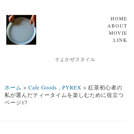
HOME
ABOUT
MOVIE
LINK
そよかぜスタイル
ホーム
>
Cafe Goods
,
PYREX
>
紅茶初心者の
私が選んだティータイムを楽しむために役立つ
ページ17