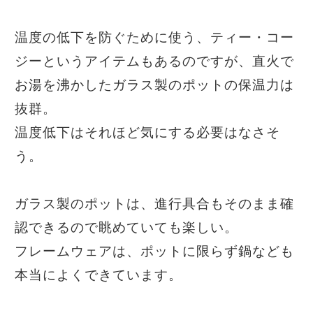
温度の低下を防ぐために使う、ティー・コー
ジーというアイテムもあるのですが、直火で
お湯を沸かしたガラス製のポットの保温力は
抜群。
温度低下はそれほど気にする必要はなさそ
う。
ガラス製のポットは、進行具合もそのまま確
認できるので眺めていても楽しい。
フレームウェアは、ポットに限らず鍋なども
本当によくできています。