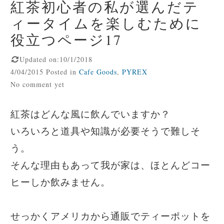
紅茶初心者の私が選んだテ
ィータイムを楽しむために
役立つページ17
Updated on:10/1/2018
4/04/2015 Posted in
Cafe Goods
,
PYREX
No comment yet
紅茶はどんな風に飲んでいますか？
いろいろと道具や知識が必要そうで難しそ
う。
そんな理由もあって我が家は、ほとんどコー
ヒーしか飲みません。
せっかくアメリカから通販でティーポットを