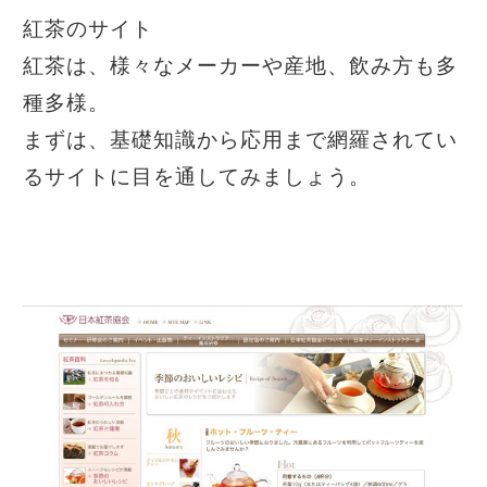
紅茶のサイト
紅茶は、様々なメーカーや産地、飲み方も多
種多様。
まずは、基礎知識から応用まで網羅されてい
るサイトに目を通してみましょう。