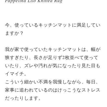
Pappelina Lilo Knitted Rug
今、使っているキッチンマットに満足してい
ますか？
我が家で使っていたキッチンマットは、幅が
狭すぎたり、長さが足りず2枚並べて使って
いたり、ズレや汚れが気になったり見た目も
イマイチ。
こういう細かい不満を我慢しながら、毎日、
家事に追われているのはけっこうなストレス
だったりします。