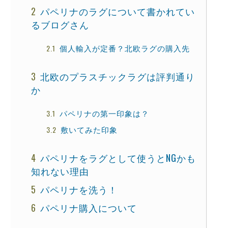
パペリナのラグについて書かれてい
るブログさん
個人輸入が定番？北欧ラグの購入先
北欧のプラスチックラグは評判通り
か
パペリナの第一印象は？
敷いてみた印象
パペリナをラグとして使うとNGかも
知れない理由
パペリナを洗う！
パペリナ購入について