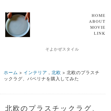
HOME
ABOUT
MOVIE
LINK
そよかぜスタイル
ホーム
>
インテリア
,
北欧
>
北欧のプラスチ
ックラグ、パペリナを購入してみた
北欧のプラスチックラグ、