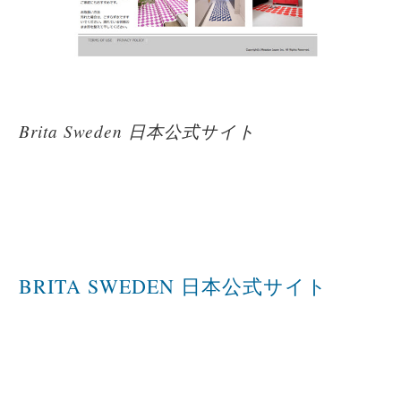
Brita Sweden 日本公式サイト
BRITA SWEDEN 日本公式サイト