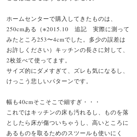
ホームセンターで購入してきたものは、
250cmある（※2015.10 追記 実際に測って
みたところ253〜4cmでした。多少の誤差は
お許しください）キッチンの長さに対して、
2枚並べて使ってます。
サイズ的にダメすぎて、ズレも気になるし、
けっこう悲しいパターンです。
幅も40cmそこそこで細すぎ・・・
これではキッチンの床も汚れるし、ものを落
としたら床が傷ついちゃうし、高いところに
あるものを取るためのスツールも使いにく