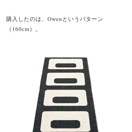
購入したのは、Owenというパターン
（160cm）。