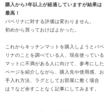
購入から3年以上が経過していますが結果は
最高！
パペリナに対する評価は変わりません。
初めから買っておけばよかった。
これからキッチンマットを購入しようとパペ
リナのことを調べている人、現在使っている
マットに不満がある人に向けて、参考にした
ページを紹介しながら、購入先や使用感、お
手入れ方法、ラグとしてお部屋に敷く場合
は？など余すことなく記事にしてみます。