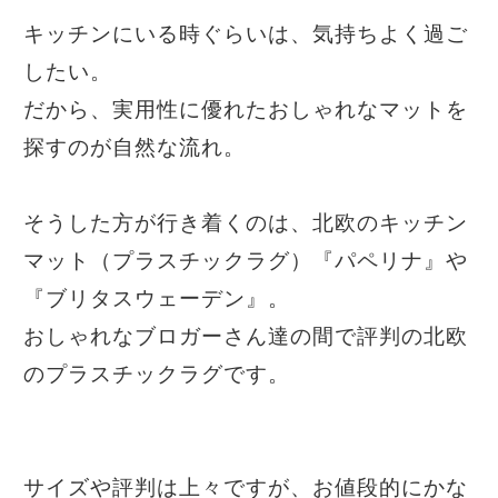
キッチンにいる時ぐらいは、気持ちよく過ご
したい。
だから、実用性に優れたおしゃれなマットを
探すのが自然な流れ。
そうした方が行き着くのは、北欧のキッチン
マット（プラスチックラグ）『パペリナ』や
『ブリタスウェーデン』。
おしゃれなブロガーさん達の間で評判の北欧
のプラスチックラグです。
サイズや評判は上々ですが、お値段的にかな