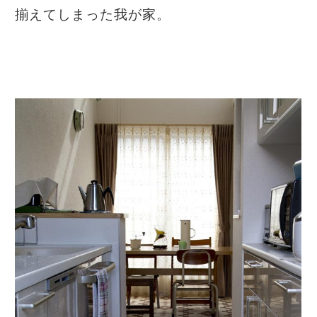
揃えてしまった我が家。