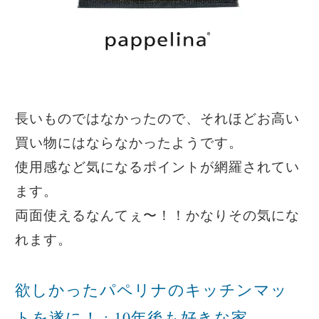
長いものではなかったので、それほどお高い
買い物にはならなかったようです。
使用感など気になるポイントが網羅されてい
ます。
両面使えるなんてぇ〜！！かなりその気にな
れます。
欲しかったパペリナのキッチンマッ
トを遂に！ : 10年後も好きな家