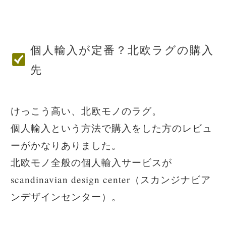
個人輸入が定番？北欧ラグの購入
先
けっこう高い、北欧モノのラグ。
個人輸入という方法で購入をした方のレビュ
ーがかなりありました。
北欧モノ全般の個人輸入サービスが
scandinavian design center（スカンジナビア
ンデザインセンター）。