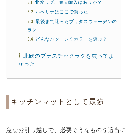
北欧ラグ、個人輸入はありか？
パペリナはここで買った
最後まで迷ったブリタスウェーデンの
ラグ
どんなパターン？カラーを選ぶ？
北欧のプラスチックラグを買ってよ
かった
キッチンマットとして最強
急なお引っ越しで、必要そうなものを適当に