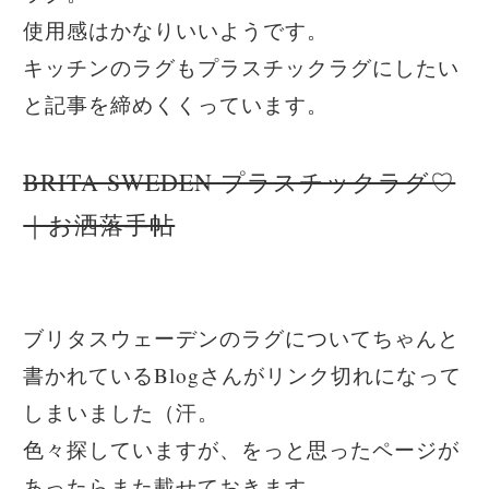
使用感はかなりいいようです。
キッチンのラグもプラスチックラグにしたい
と記事を締めくくっています。
BRITA SWEDEN プラスチックラグ♡
｜お洒落手帖
ブリタスウェーデンのラグについてちゃんと
書かれているBlogさんがリンク切れになって
しまいました（汗。
色々探していますが、をっと思ったページが
あったらまた載せておきます。