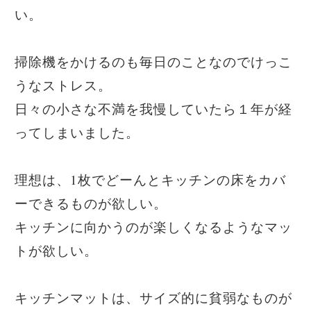
い。
掃除機をかけるのも毎日のことなのでけっこ
うなストレス。
日々の小さな不満を我慢していたら１年が経
ってしまいました。
理想は、1枚でどーんとキッチンの床をカバ
ーできるものが欲しい。
キッチンに向かうのが楽しくなるようなマッ
トが欲しい。
キッチンマットは、サイズ的に貧弱なものが