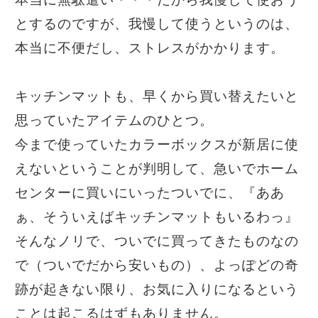
とするのですが、我慢して使うというのは、
本当に不便だし、ストレスがかかります。
キッチンマットも、早くから買い替えたいと
思っていたアイテムのひとつ。
今まで使っていたカラーボックスが新居に使
えないということが判明して、急いでホーム
センターに買いにいったついでに、『ああ
ぁ、そういえばキッチンマットもいるわっ』
そんなノリで、ついでに買ってきたものなの
で（ついでだから安いもの）、よっぽどの奇
跡が起きない限り、お気に入りになるという
ことは起こるはずもありません。