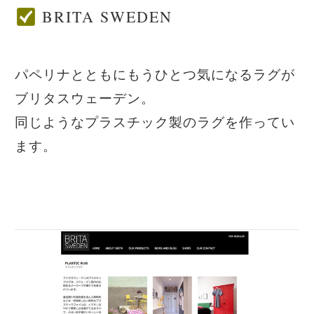
BRITA SWEDEN
パペリナとともにもうひとつ気になるラグが
ブリタスウェーデン。
同じようなプラスチック製のラグを作ってい
ます。