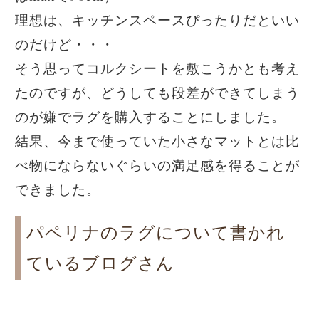
理想は、キッチンスペースぴったりだといい
のだけど・・・
そう思ってコルクシートを敷こうかとも考え
たのですが、どうしても段差ができてしまう
のが嫌でラグを購入することにしました。
結果、今まで使っていた小さなマットとは比
べ物にならないぐらいの満足感を得ることが
できました。
パペリナのラグについて書かれ
ているブログさん