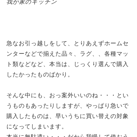
我が家のキッチン
急なお引っ越しをして、とりあえずホームセ
ンターなどで揃えた品々、ラグ、、各種マッ
ト類などなど、本当は、じっくり選んで購入
したかったものばかり。
そんな中にも、おっ案外いいのね・・・とい
うものもあったりしますが、やっぱり急いで
購入したものは、早いうちに買い替えの対象
になってしまいます。
本当に無駄遣い・・・だから我慢して使おう