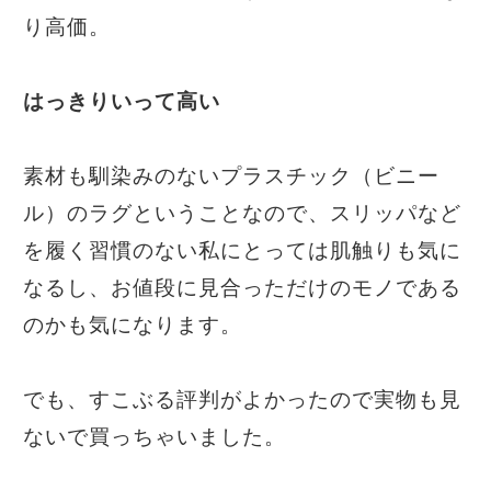
り高価。
はっきりいって高い
素材も馴染みのないプラスチック（ビニー
ル）のラグということなので、スリッパなど
を履く習慣のない私にとっては肌触りも気に
なるし、お値段に見合っただけのモノである
のかも気になります。
でも、すこぶる評判がよかったので実物も見
ないで買っちゃいました。