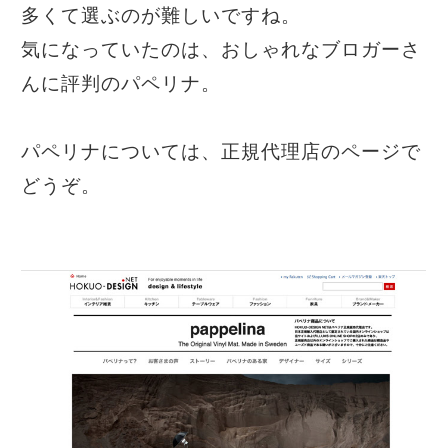
多くて選ぶのが難しいですね。
気になっていたのは、おしゃれなブロガーさ
んに評判のパペリナ。
パペリナについては、正規代理店のページで
どうぞ。