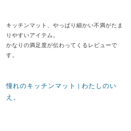
キッチンマット、やっぱり細かい不満がたま
りやすいアイテム。
かなりの満足度が伝わってくるレビューで
す。
憧れのキッチンマット | わたしのい
え。