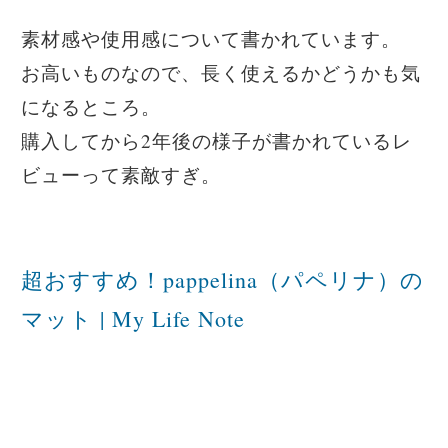
素材感や使用感について書かれています。
お高いものなので、長く使えるかどうかも気
になるところ。
購入してから2年後の様子が書かれているレ
ビューって素敵すぎ。
超おすすめ！pappelina（パペリナ）の
マット | My Life Note