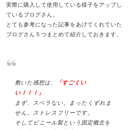
実際に購入して使用している様子をアップし
ているブログさん。
とても参考になった記事をあげてくれていた
ブログさん５つまとめて紹介しておきます。
敷いた感想は、
「すごくい
い！！！」
まず、スベラない。まったくずれま
せん。ストレスフリーです。
そしてビニール製という固定概念を