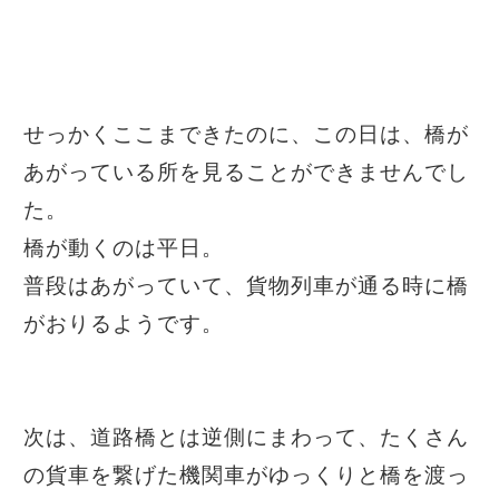
せっかくここまできたのに、この日は、橋が
あがっている所を見ることができませんでし
た。
橋が動くのは平日。
普段はあがっていて、貨物列車が通る時に橋
がおりるようです。
次は、道路橋とは逆側にまわって、たくさん
の貨車を繋げた機関車がゆっくりと橋を渡っ