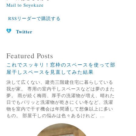
Mail to Soyokaze
RSSリーダーで購読する
Twitter
Featured Posts
これでスッキリ！窓枠のスペースを使って部
屋干しスペースを見直してみた結果
決して広くない、建売三階建住宅に暮らしている
我が家。 専用の室内干しスペースなどは夢のまた
夢。 雨が続く梅雨、厚手の洗濯物が増え、晴れた
日でもパリッと洗濯物が乾きにくい冬など、洗濯
物を室内で干す機会は年間通して想像以上に多い
もの。 部屋干しの悩みは色々あるけれど、...