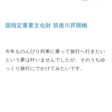
国指定重要文化財 筑後川昇開橋
今年ものんびり列車に乗って旅行へ行きたい
という夢は叶いませんでしたが、そのうちゆ
っくり旅行にでかけてみたいです。