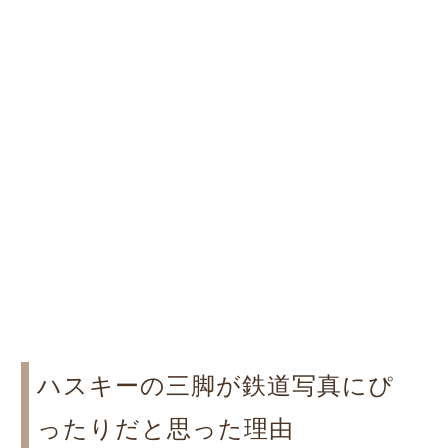
ハスキーの三脚が鉄道写真にぴ
ったりだと思った理由