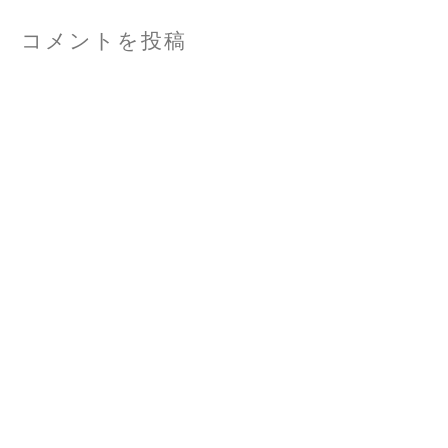
コメントを投稿