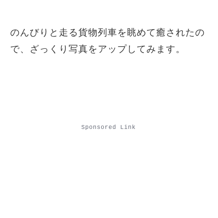
のんびりと走る貨物列車を眺めて癒されたの
で、ざっくり写真をアップしてみます。
Sponsored Link