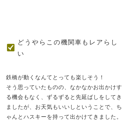
どうやらこの機関車もレアらし
い
鉄橋が動くなんてとっても楽しそう！
そう思っていたものの、なかなかお出かけす
る機会もなく、ずるずると先延ばしをしてき
ましたが、お天気もいいしということで、ち
ゃんとハスキーを持って出かけてきました。