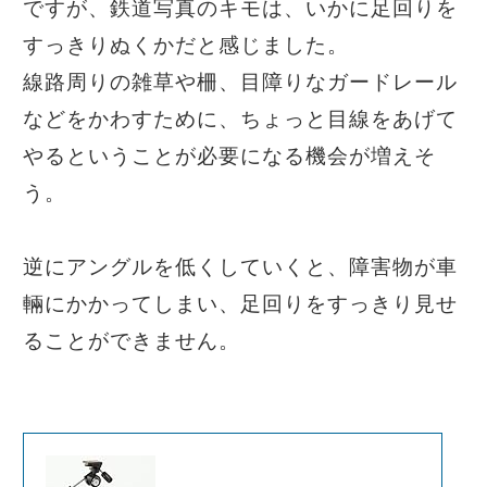
ですが、鉄道写真のキモは、いかに足回りを
すっきりぬくかだと感じました。
線路周りの雑草や柵、目障りなガードレール
などをかわすために、ちょっと目線をあげて
やるということが必要になる機会が増えそ
う。
逆にアングルを低くしていくと、障害物が車
輛にかかってしまい、足回りをすっきり見せ
ることができません。