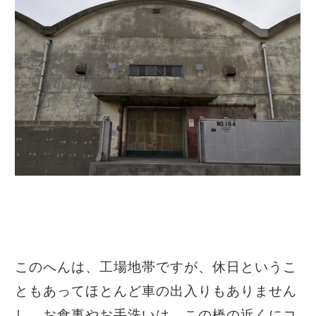
このへんは、工場地帯ですが、休日というこ
ともあってほとんど車の出入りもありません
し、お食事やお手洗いは、この橋の近くにコ