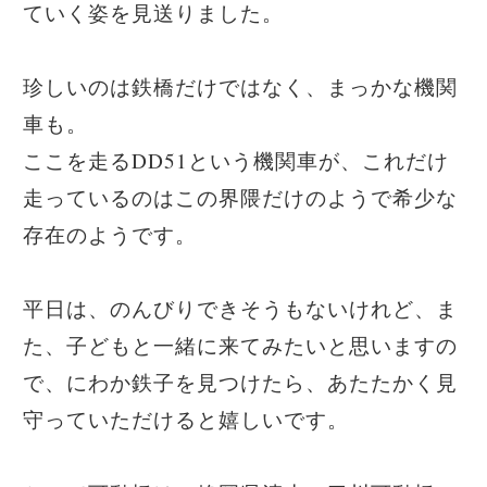
ていく姿を見送りました。
珍しいのは鉄橋だけではなく、まっかな機関
車も。
ここを走るDD51という機関車が、これだけ
走っているのはこの界隈だけのようで希少な
存在のようです。
平日は、のんびりできそうもないけれど、ま
た、子どもと一緒に来てみたいと思いますの
で、にわか鉄子を見つけたら、あたたかく見
守っていただけると嬉しいです。