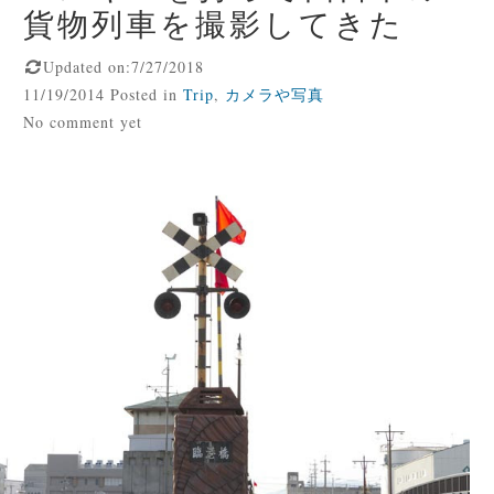
貨物列車を撮影してきた
Updated on:7/27/2018
11/19/2014 Posted in
Trip
,
カメラや写真
No comment yet