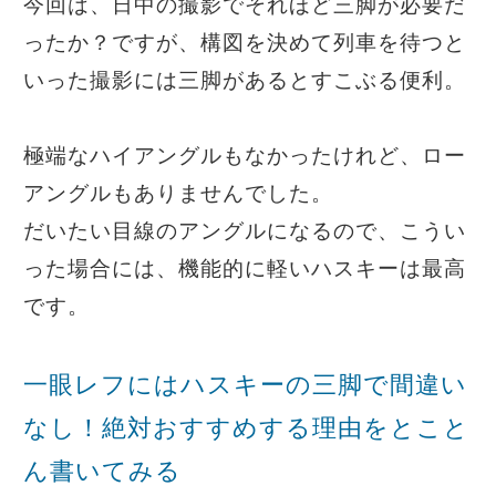
今回は、日中の撮影でそれほど三脚が必要だ
ったか？ですが、構図を決めて列車を待つと
いった撮影には三脚があるとすこぶる便利。
極端なハイアングルもなかったけれど、ロー
アングルもありませんでした。
だいたい目線のアングルになるので、こうい
った場合には、機能的に軽いハスキーは最高
です。
一眼レフにはハスキーの三脚で間違い
なし！絶対おすすめする理由をとこと
ん書いてみる