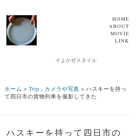
HOME
ABOUT
MOVIE
LINK
そよかぜスタイル
ホーム
>
Trip
,
カメラや写真
>
ハスキーを持っ
て四日市の貨物列車を撮影してきた
ハスキーを持って四日市の