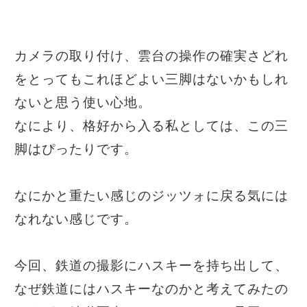
カメラの取り付け、雲台の操作の確実さどれ
をとってもこれほどよい三脚はないかもしれ
ないと思う使い心地。
なにより、格好から入る私としては、この三
脚はぴったりです。
なにかと重たい感じのジッツォに戻る気には
なれない感じです。
今回、鉄道の撮影にハスキーを持ち出して、
なぜ鉄道にはハスキーなのかと考えてみたの