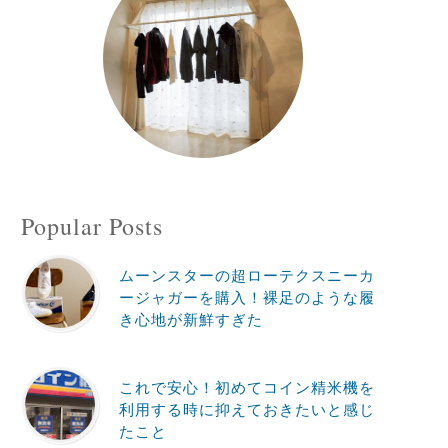
Popular Posts
ムーンスターの超ローテクスニーカ
ージャガーを購入！裸足のような履
き心地が新鮮すぎた
これで安心！初めてコイン精米機を
利用する時に抑えておきたいと感じ
たこと