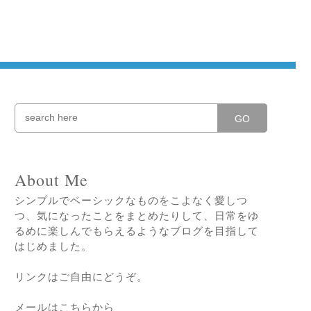
GO
About Me
シンプルでベーシックなものをこよなく愛しつ
つ、気になったことをまとめたりして、日常をゆ
るめに楽しんでもらえるようなブログを目指して
はじめました。
リンクはご自由にどうぞ。
メールはこちらから