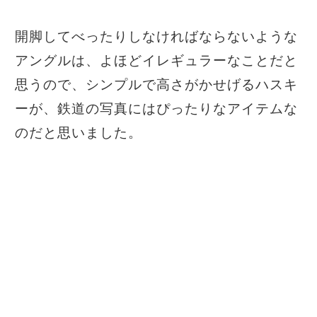
開脚してべったりしなければならないような
アングルは、よほどイレギュラーなことだと
思うので、シンプルで高さがかせげるハスキ
ーが、鉄道の写真にはぴったりなアイテムな
のだと思いました。