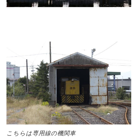
こちらは専用線の機関車