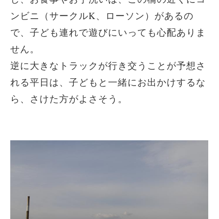
ンビニ（サークルK、ローソン）があるの
で、子ども連れで遊びにいっても心配ありま
せん。
逆に大きなトラックが行き交うことが予想さ
れる平日は、子どもと一緒にお出かけするな
ら、さけた方がよさそう。