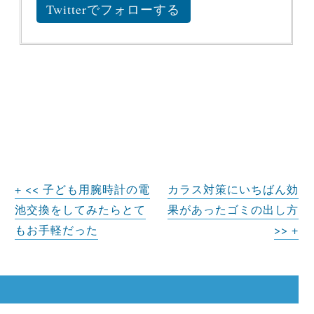
Twitterでフォローする
<< 子ども用腕時計の電
カラス対策にいちばん効
池交換をしてみたらとて
果があったゴミの出し方
もお手軽だった
>>