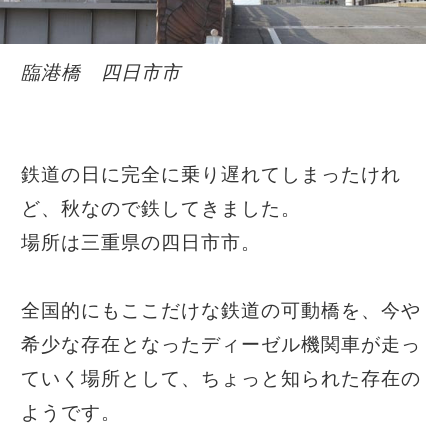
臨港橋 四日市市
鉄道の日に完全に乗り遅れてしまったけれ
ど、秋なので鉄してきました。
場所は三重県の四日市市。
全国的にもここだけな鉄道の可動橋を、今や
希少な存在となったディーゼル機関車が走っ
ていく場所として、ちょっと知られた存在の
ようです。