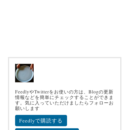
FeedlyやTwitterをお使いの方は、Blogの更新
情報などを簡単にチェックすることができま
す。気に入っていただけましたらフォローお
願いします
Feedlyで購読する