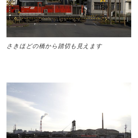
さきほどの橋から踏切も見えます