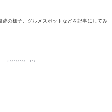
線跡の様子、グルメスポットなどを記事にしてみ
Sponsored Link