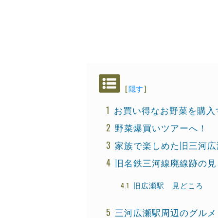
[
隠す
]
お買い得なお野菜を購入
野菜爆買いツアーへ！
家族で楽しめた旧三河広
旧名鉄三河線廃線跡の見
旧広瀬駅 見どころ
三河広瀬駅周辺のグルメ