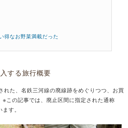
い得なお野菜満載だった
購入する旅行概要
止された、名鉄三河線の廃線跡をめぐりつつ、お買
。※この記事では、廃止区間に指定された通称
います。