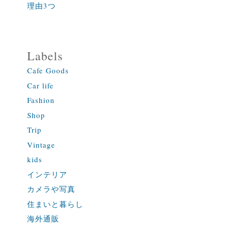
理由3つ
Labels
Cafe Goods
Car life
Fashion
Shop
Trip
Vintage
kids
インテリア
カメラや写真
住まいと暮らし
海外通販