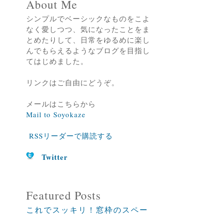
About Me
シンプルでベーシックなものをこよ
なく愛しつつ、気になったことをま
とめたりして、日常をゆるめに楽し
んでもらえるようなブログを目指し
てはじめました。
リンクはご自由にどうぞ。
メールはこちらから
Mail to Soyokaze
RSSリーダーで購読する
Twitter
Featured Posts
これでスッキリ！窓枠のスペー