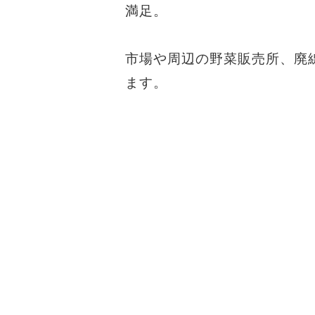
満足。
市場や周辺の野菜販売所、廃
ます。