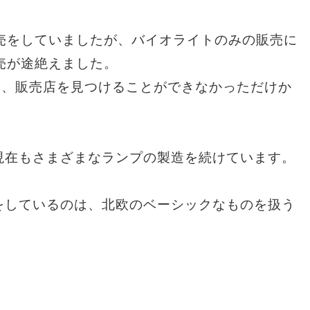
売をしていましたが、バイオライトのみの販売に
売が途絶えました。
後、販売店を見つけることができなかっただけか
、現在もさまざまなランプの製造を続けています。
売をしているのは、北欧のベーシックなものを扱う