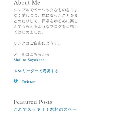
About Me
シンプルでベーシックなものをこよ
なく愛しつつ、気になったことをま
とめたりして、日常をゆるめに楽し
んでもらえるようなブログを目指し
てはじめました。
リンクはご自由にどうぞ。
メールはこちらから
Mail to Soyokaze
RSSリーダーで購読する
Twitter
Featured Posts
これでスッキリ！窓枠のスペー