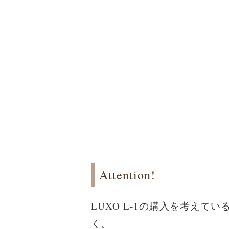
Attention!
LUXO L-1の購入を考え
く。