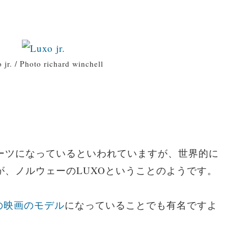
 jr. / Photo richard winchell
ーツになっているといわれていますが、世界的に
が、ノルウェーのLUXOということのようです。
の映画のモデル
になっていることでも有名ですよ