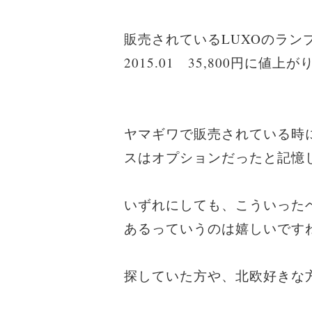
販売されているLUXOのラン
2015.01 35,800円に値
ヤマギワで販売されている時
スはオプションだったと記憶
いずれにしても、こういった
あるっていうのは嬉しいです
探していた方や、北欧好きな