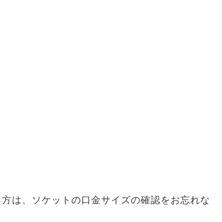
ている方は、ソケットの口金サイズの確認をお忘れな