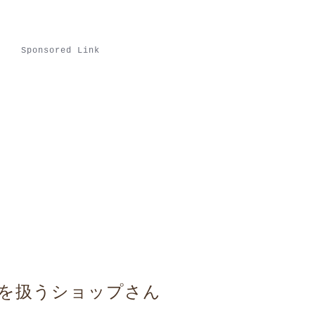
Sponsored Link
プを扱うショップさん