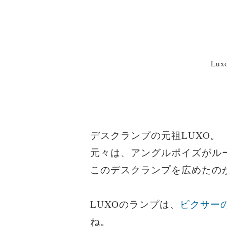
Luxo
デスクランプの元祖LUXO。
元々は、アングルポイズがル
このデスクランプを広めたの
LUXOのランプは、
ピクサー
ね。