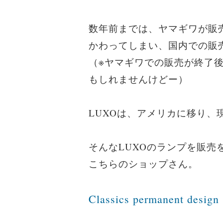
数年前までは、ヤマギワが販
かわってしまい、国内での販
（※ヤマギワでの販売が終了
もしれませんけどー）
LUXOは、アメリカに移り
そんなLUXOのランプを販
こちらのショップさん。
Classics permanent design