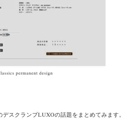
lassics permanent design
のデスクランプLUXOの話題をまとめてみます。