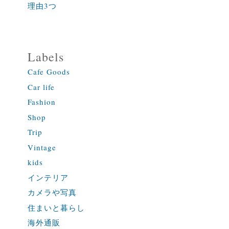
理由3つ
Labels
Cafe Goods
Car life
Fashion
Shop
Trip
Vintage
kids
インテリア
カメラや写真
住まいと暮らし
海外通販