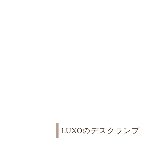
LUXOのデスクラン